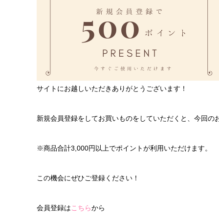
サイトにお越しいただきありがとうございます！
新規会員登録をしてお買いものをしていただくと、今回のお
※商品合計3,000円以上でポイントが利用いただけます。
この機会にぜひご登録ください！
会員登録は
こちら
から