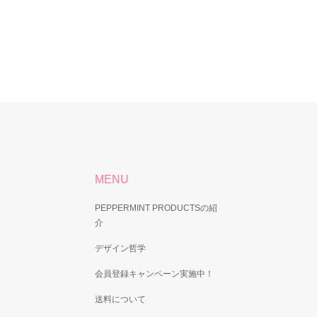
MENU
PEPPERMINT PRODUCTSの紹
介
デザイン哲学
会員登録キャンペーン実施中！
送料について