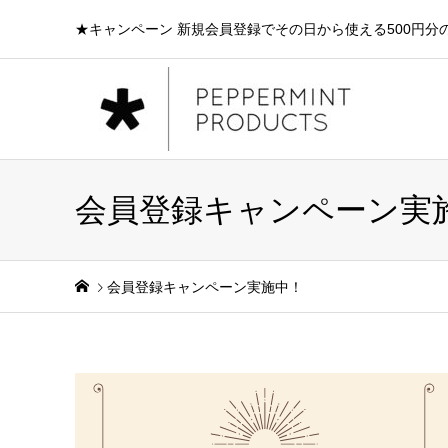
★キャンペーン 新規会員登録でその日から使える500円分
会員登録キャンペーン実
会員登録キャンペーン実施中！