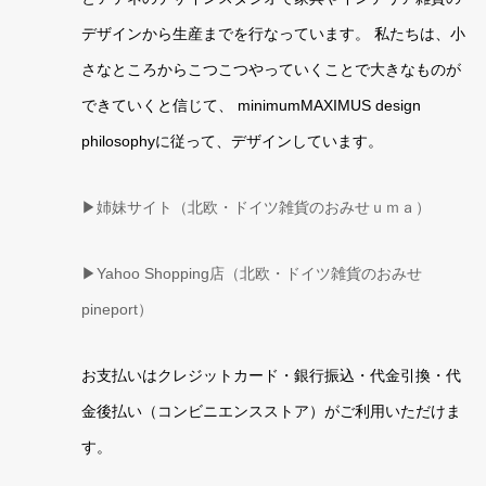
デザインから生産までを行なっています。 私たちは、小
さなところからこつこつやっていくことで大きなものが
できていくと信じて、 minimumMAXIMUS design
philosophyに従って、デザインしています。
▶姉妹サイト（北欧・ドイツ雑貨のおみせｕｍａ）
▶
Yahoo Shopping店（北欧・ドイツ雑貨のおみせ
pineport）
お支払いはクレジットカード・銀行振込・代金引換・代
金後払い（コンビニエンスストア）がご利用いただけま
す。