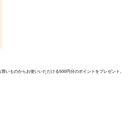
買いものからお使いいただける500円分のポイントをプレゼント。