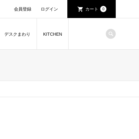
会員登録
ログイン
カート
0
デスクまわり
KITCHEN