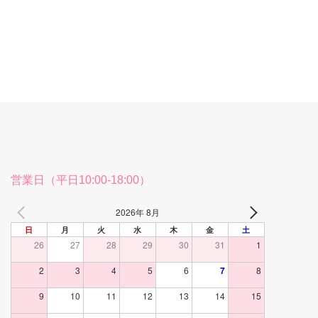
営業日（平日10:00-18:00）
2026年 8月
日
月
火
水
木
金
土
26
27
28
29
30
31
1
2
3
4
5
6
7
8
9
10
11
12
13
14
15