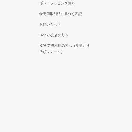
ギフトラッピング無料
特定商取引法に基づく表記
お問い合わせ
B2B 小売店の方へ
B2B 業務利用の方へ（見積もり
依頼フォーム）