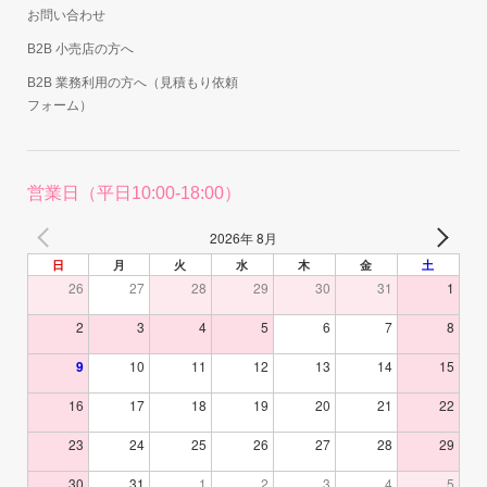
お問い合わせ
B2B 小売店の方へ
B2B 業務利用の方へ（見積もり依頼
フォーム）
営業日（平日10:00-18:00）
2026年 8月
日
月
火
水
木
金
土
26
27
28
29
30
31
1
2
3
4
5
6
7
8
9
10
11
12
13
14
15
16
17
18
19
20
21
22
23
24
25
26
27
28
29
30
31
1
2
3
4
5