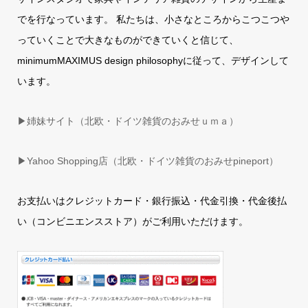
でを行なっています。 私たちは、小さなところからこつこつや
っていくことで大きなものができていくと信じて、
minimumMAXIMUS design philosophyに従って、デザインして
います。
▶姉妹サイト（北欧・ドイツ雑貨のおみせｕｍａ）
▶
Yahoo Shopping店（北欧・ドイツ雑貨のおみせpineport）
お支払いはクレジットカード・銀行振込・代金引換・代金後払
い（コンビニエンスストア）がご利用いただけます。