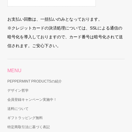
お支払い回数は、一括払いのみとなっております。
※クレジットカードの決済処理については、SSLによる通信の
暗号化を導入しておりますので、カード番号は暗号化されて送
信されます。ご安心下さい。
MENU
PEPPERMINT PRODUCTSの紹介
デザイン哲学
会員登録キャンペーン実施中！
送料について
ギフトラッピング無料
特定商取引法に基づく表記