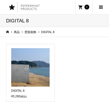
0
DIGITAL 8
商品
壁面装飾
DIGITAL 8
DIGITAL 8
¥5,280
(税込)