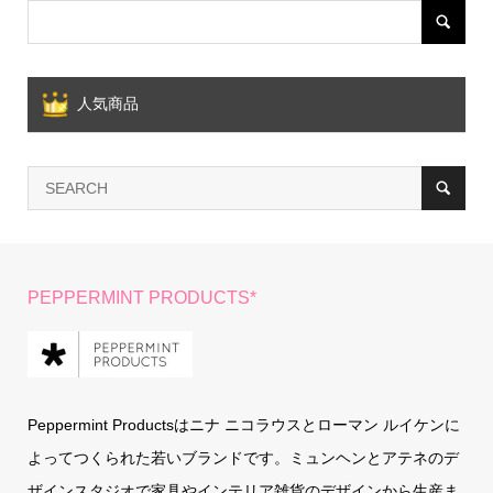
人気商品
PEPPERMINT PRODUCTS*
Peppermint Productsはニナ ニコラウスとローマン ルイケンに
よってつくられた若いブランドです。ミュンヘンとアテネのデ
ザインスタジオで家具やインテリア雑貨のデザインから生産ま