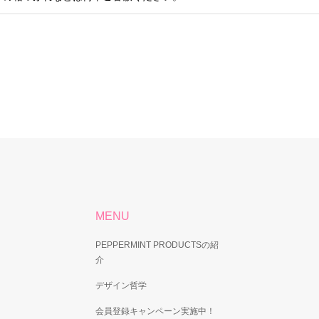
MENU
PEPPERMINT PRODUCTSの紹
介
デザイン哲学
会員登録キャンペーン実施中！