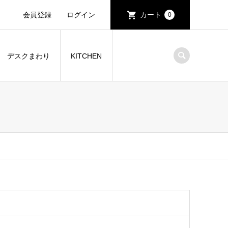
会員登録
ログイン
カート
0
デスクまわり
KITCHEN