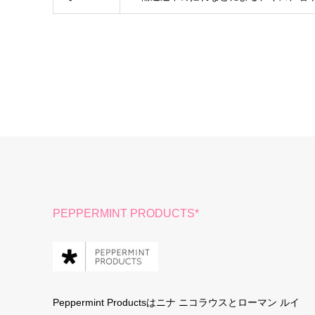
PEPPERMINT PRODUCTS*
Peppermint Productsはニナ ニコラウスとローマン ルイ