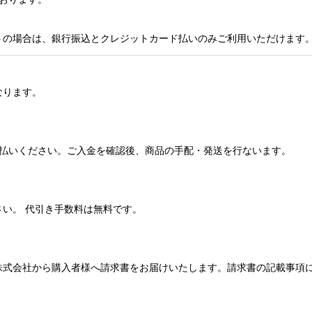
トの場合は、銀行振込とクレジットカード払いのみご利用いただけます
なります。
支払いください。ご入金を確認後、商品の手配・発送を行ないます。
い。 代引き手数料は無料です。
株式会社から購入者様へ請求書をお届けいたします。請求書の記載事項に
。