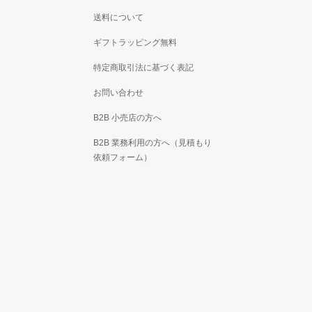
送料について
ギフトラッピング無料
特定商取引法に基づく表記
お問い合わせ
B2B 小売店の方へ
B2B 業務利用の方へ（見積もり
依頼フォーム）