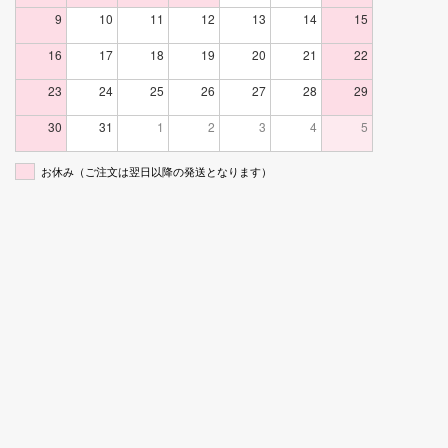
9
10
11
12
13
14
15
16
17
18
19
20
21
22
23
24
25
26
27
28
29
30
31
1
2
3
4
5
お休み（ご注文は翌日以降の発送となります）