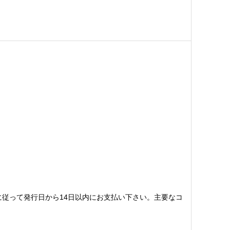
。
従って発行日から14日以内にお支払い下さい。主要なコ