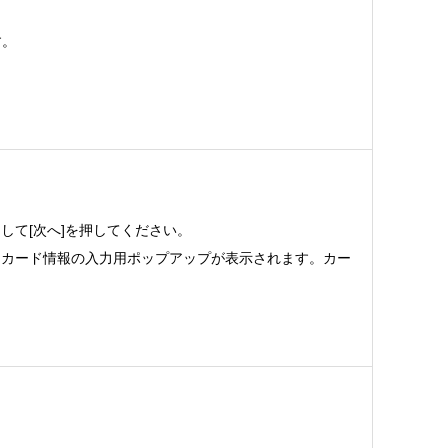
す。
して[次へ]を押してください。
ットカード情報の入力用ポップアップが表示されます。カー