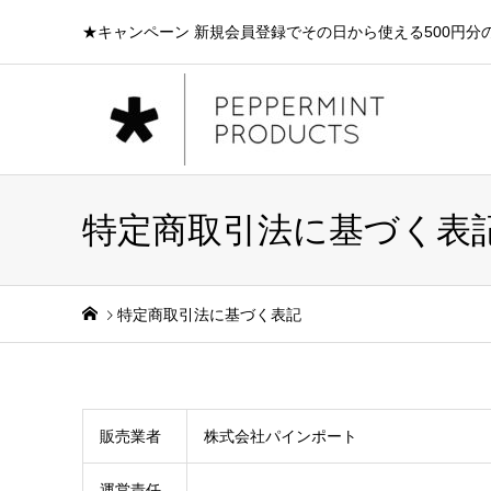
★キャンペーン 新規会員登録でその日から使える500円分
特定商取引法に基づく表
特定商取引法に基づく表記
販売業者
株式会社パインポート
運営責任