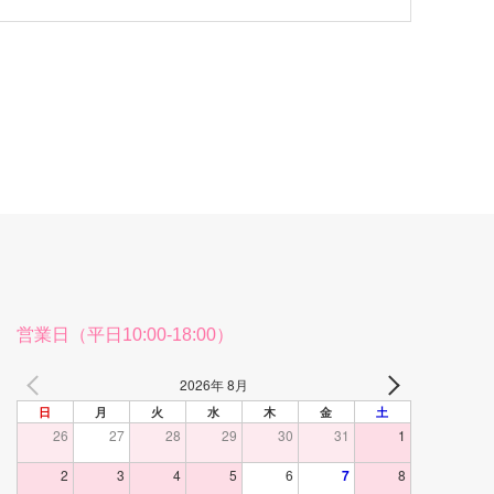
営業日（平日10:00-18:00）
2026年 8月
日
月
火
水
木
金
土
26
27
28
29
30
31
1
2
3
4
5
6
7
8