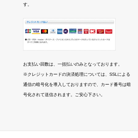
す。
お支払い回数は、一括払いのみとなっております。
※クレジットカードの決済処理については、SSLによる
通信の暗号化を導入しておりますので、カード番号は暗
号化されて送信されます。ご安心下さい。