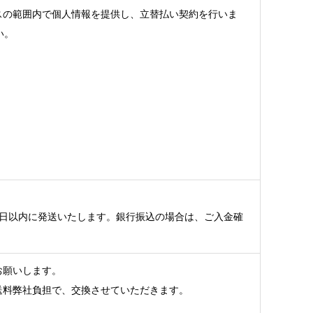
スの範囲内で個人情報を提供し、立替払い契約を行いま
い。
日以内に発送いたします。銀行振込の場合は、ご入金確
お願いします。
送料弊社負担で、交換させていただきます。