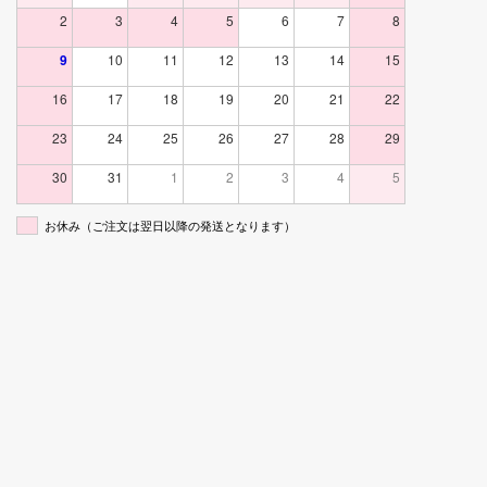
2
3
4
5
6
7
8
9
10
11
12
13
14
15
16
17
18
19
20
21
22
23
24
25
26
27
28
29
30
31
1
2
3
4
5
お休み（ご注文は翌日以降の発送となります）