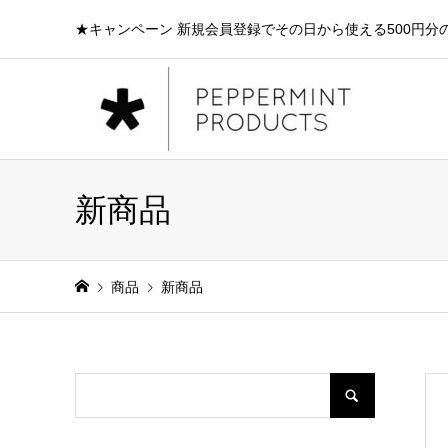
★キャンペーン 新規会員登録でその日から使える500円分
新商品
商品
新商品