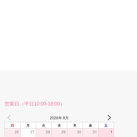
営業日（平日10:00-18:00）
2026年 8月
日
月
火
水
木
金
土
26
27
28
29
30
31
1