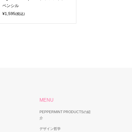
ペンシル
¥1,595
(税込)
MENU
PEPPERMINT PRODUCTSの紹
介
デザイン哲学