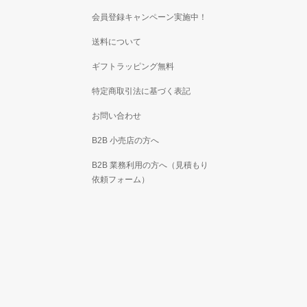
会員登録キャンペーン実施中！
送料について
ギフトラッピング無料
特定商取引法に基づく表記
お問い合わせ
B2B 小売店の方へ
B2B 業務利用の方へ（見積もり
依頼フォーム）