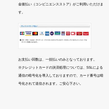
金後払い（コンビニエンスストア）がご利用いただけま
す。
お支払い回数は、一括払いのみとなっております。
※クレジットカードの決済処理については、SSLによる
通信の暗号化を導入しておりますので、カード番号は暗
号化されて送信されます。ご安心下さい。