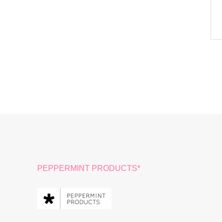
PEPPERMINT PRODUCTS*