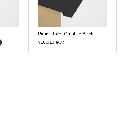
Paper Roller Graphite Black
¥10,010
(税込)