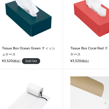
Tissue Box Ocean Green ティッシ
Tissue Box Coral Re
ュケース
ケース
¥3,520
¥3,520
(税込)
Sold Out
(税込)