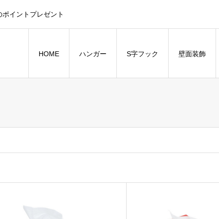
のポイントプレゼント
HOME
ハンガー
S字フック
壁面装飾