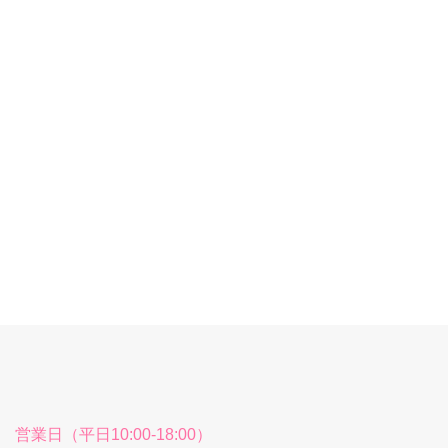
営業日（平日10:00-18:00）