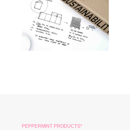
PEPPERMINT PRODUCTS*