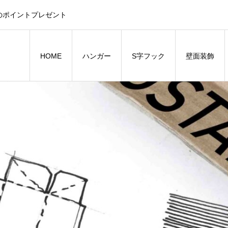
のポイントプレゼント
HOME
ハンガー
S字フック
壁面装飾