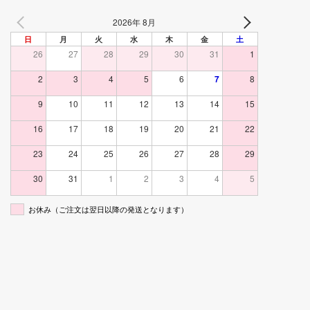
2026年 8月
日
月
火
水
木
金
土
26
27
28
29
30
31
1
2
3
4
5
6
7
8
9
10
11
12
13
14
15
16
17
18
19
20
21
22
23
24
25
26
27
28
29
30
31
1
2
3
4
5
お休み（ご注文は翌日以降の発送となります）