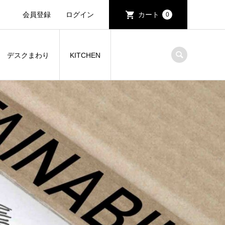
会員登録
ログイン
カート
0
デスクまわり
KITCHEN