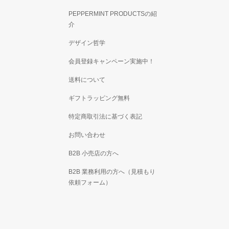
PEPPERMINT PRODUCTSの紹
介
デザイン哲学
会員登録キャンペーン実施中！
送料について
ギフトラッピング無料
特定商取引法に基づく表記
お問い合わせ
B2B 小売店の方へ
B2B 業務利用の方へ（見積もり
依頼フォーム）