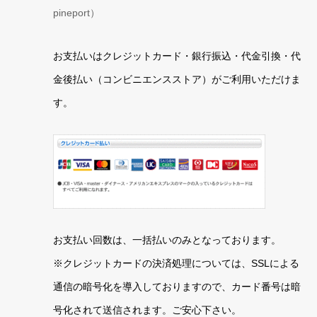
pineport）
お支払いはクレジットカード・銀行振込・代金引換・代
金後払い（コンビニエンスストア）がご利用いただけま
す。
お支払い回数は、一括払いのみとなっております。
※クレジットカードの決済処理については、SSLによる
通信の暗号化を導入しておりますので、カード番号は暗
号化されて送信されます。ご安心下さい。