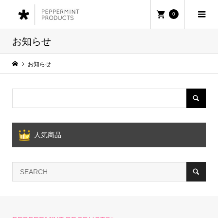
0
お知らせ
お知らせ
人気商品