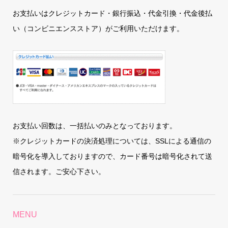
お支払いはクレジットカード・銀行振込・代金引換・代金後払
い（コンビニエンスストア）がご利用いただけます。
お支払い回数は、一括払いのみとなっております。
※クレジットカードの決済処理については、SSLによる通信の
暗号化を導入しておりますので、カード番号は暗号化されて送
信されます。ご安心下さい。
MENU