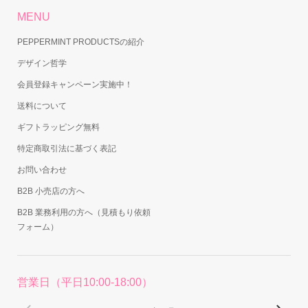
MENU
PEPPERMINT PRODUCTSの紹介
デザイン哲学
会員登録キャンペーン実施中！
送料について
ギフトラッピング無料
特定商取引法に基づく表記
お問い合わせ
B2B 小売店の方へ
B2B 業務利用の方へ（見積もり依頼
フォーム）
営業日（平日10:00-18:00）