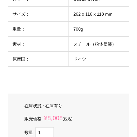
サイズ：
262 x 116 x 118 mm
重量：
700g
素材：
スチール（粉体塗装）
原産国：
ドイツ
在庫状態 : 在庫有り
¥8,008
販売価格
(税込)
数量