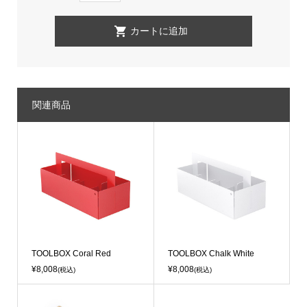
関連商品
TOOLBOX Coral Red
TOOLBOX Chalk White
¥8,008
¥8,008
(税込)
(税込)