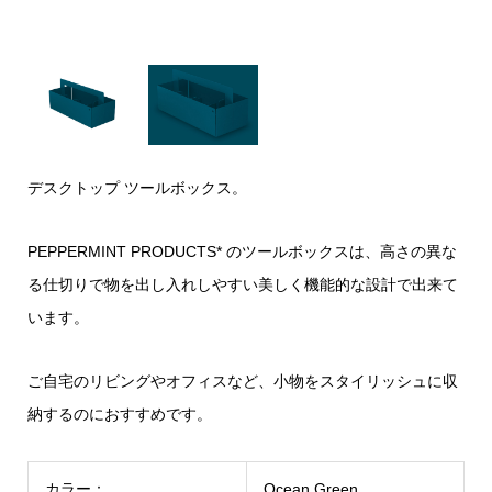
デスクトップ ツールボックス。
PEPPERMINT PRODUCTS* のツールボックスは、高さの異な
る仕切りで物を出し入れしやすい美しく機能的な設計で出来て
います。
ご自宅のリビングやオフィスなど、小物をスタイリッシュに収
納するのにおすすめです。
カラー：
Ocean Green