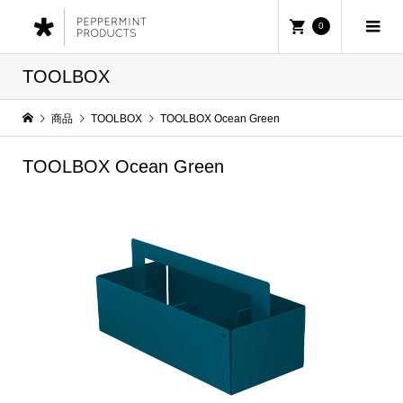
0
TOOLBOX
商品
TOOLBOX
TOOLBOX Ocean Green
TOOLBOX Ocean Green