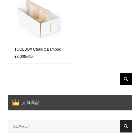
TOOLBOX Chalk x Bamboo
¥8,008
(税込)
人気商品