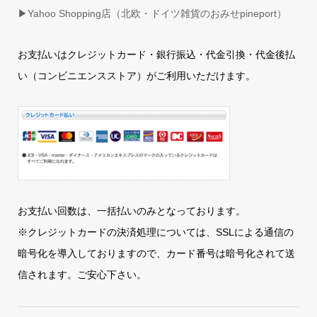
▶
Yahoo Shopping店（北欧・ドイツ雑貨のおみせpineport）
お支払いはクレジットカード・銀行振込・代金引換・代金後払
い（コンビニエンスストア）がご利用いただけます。
お支払い回数は、一括払いのみとなっております。
※クレジットカードの決済処理については、SSLによる通信の
暗号化を導入しておりますので、カード番号は暗号化されて送
信されます。ご安心下さい。