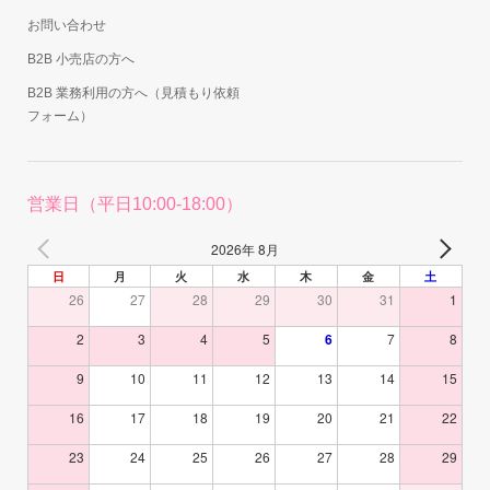
お問い合わせ
B2B 小売店の方へ
B2B 業務利用の方へ（見積もり依頼
フォーム）
営業日（平日10:00-18:00）
2026年 8月
日
月
火
水
木
金
土
26
27
28
29
30
31
1
2
3
4
5
6
7
8
9
10
11
12
13
14
15
16
17
18
19
20
21
22
23
24
25
26
27
28
29