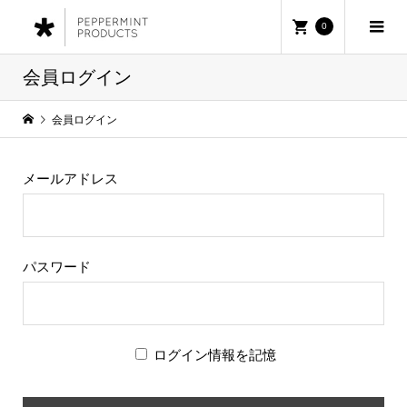
0
会員ログイン
会員ログイン
メールアドレス
パスワード
ログイン情報を記憶