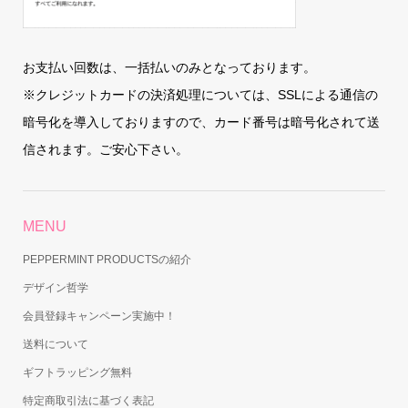
お支払い回数は、一括払いのみとなっております。
※クレジットカードの決済処理については、SSLによる通信の
暗号化を導入しておりますので、カード番号は暗号化されて送
信されます。ご安心下さい。
MENU
PEPPERMINT PRODUCTSの紹介
デザイン哲学
会員登録キャンペーン実施中！
送料について
ギフトラッピング無料
特定商取引法に基づく表記