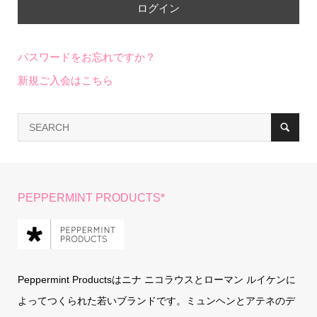
パスワードをお忘れですか？
新規ご入会はこちら
PEPPERMINT PRODUCTS*
Peppermint Productsはニナ ニコラウスとローマン ルイケンに
よってつくられた若いブランドです。ミュンヘンとアテネのデ