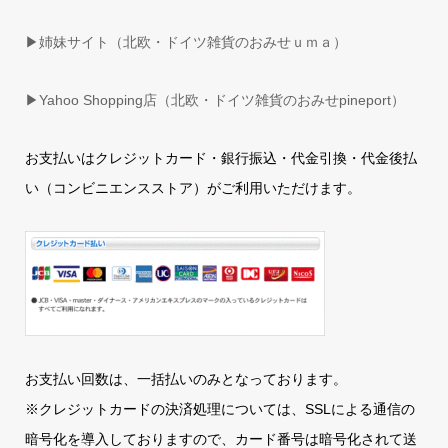
▶姉妹サイト（北欧・ドイツ雑貨のおみせｕｍａ）
▶
Yahoo Shopping店（北欧・ドイツ雑貨のおみせpineport）
お支払いはクレジットカード・銀行振込・代金引換・代金後払
い（コンビニエンスストア）がご利用いただけます。
お支払い回数は、一括払いのみとなっております。
※クレジットカードの決済処理については、SSLによる通信の
暗号化を導入しておりますので、カード番号は暗号化されて送