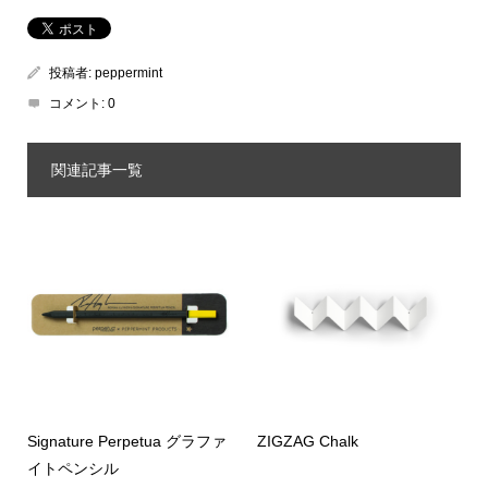
投稿者:
peppermint
コメント:
0
関連記事一覧
Signature Perpetua グラファ
ZIGZAG Chalk
イトペンシル