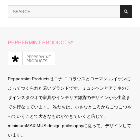
PEPPERMINT PRODUCTS*
Peppermint Productsはニナ ニコラウスとローマン ルイケンに
よってつくられた若いブランドです。ミュンヘンとアテネのデ
ザインスタジオで家具やインテリア雑貨のデザインから生産ま
でを行なっています。 私たちは、小さなところからこつこつや
っていくことで大きなものができていくと信じて、
minimumMAXIMUS design philosophyに従って、デザインして
います。