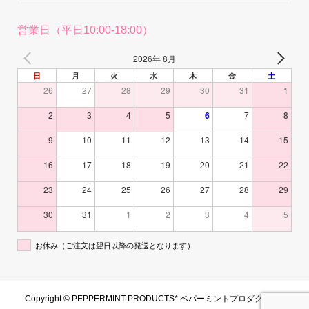
営業日（平日10:00-18:00）
2026年 8月
日
月
火
水
木
金
土
26
27
28
29
30
31
1
2
3
4
5
6
7
8
9
10
11
12
13
14
15
16
17
18
19
20
21
22
23
24
25
26
27
28
29
30
31
1
2
3
4
5
お休み（ご注文は翌日以降の発送となります）
Copyright ©
PEPPERMINT PRODUCTS* ペパーミントプロダクツ. All