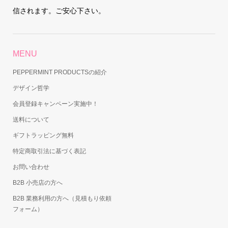
信されます。ご安心下さい。
MENU
PEPPERMINT PRODUCTSの紹介
デザイン哲学
会員登録キャンペーン実施中！
送料について
ギフトラッピング無料
特定商取引法に基づく表記
お問い合わせ
B2B 小売店の方へ
B2B 業務利用の方へ（見積もり依頼
フォーム）