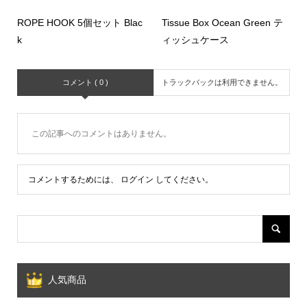
ROPE HOOK 5個セット Blac
Tissue Box Ocean Green テ
k
ィッシュケース
コメント ( 0 )
トラックバックは利用できません。
この記事へのコメントはありません。
コメントするためには、
ログイン
してください。
人気商品