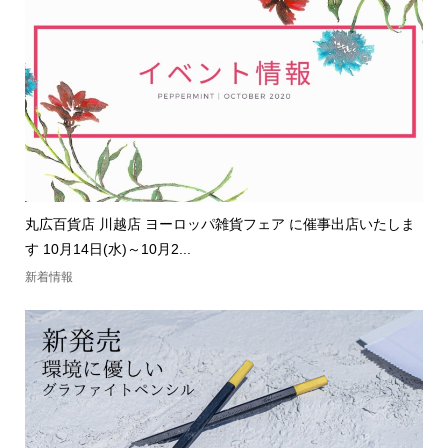
丸広百貨店 川越店 ヨーロッパ雑貨フェア に催事出店いたしま
す 10月14日(水)～10月2...
新着情報