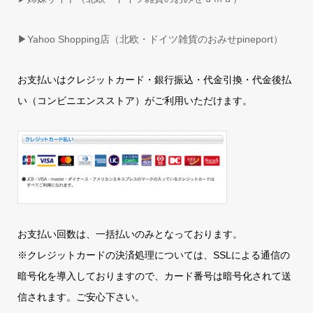
▶
Yahoo Shopping店（北欧・ドイツ雑貨のおみせpineport）
お支払いはクレジットカード・銀行振込・代金引換・代金後払
い（コンビニエンスストア）がご利用いただけます。
お支払い回数は、一括払いのみとなっております。
※クレジットカードの決済処理については、SSLによる通信の
暗号化を導入しておりますので、カード番号は暗号化されて送
信されます。ご安心下さい。