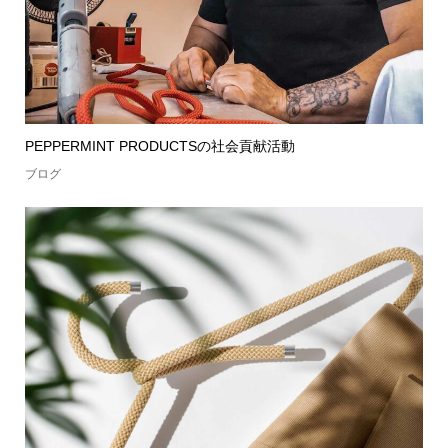
PEPPERMINT PRODUCTSの社会貢献活動
ブログ