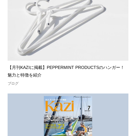
【月刊KAZIに掲載】PEPPERMINT PRODUCTSのハンガー！
魅力と特徴を紹介
ブログ