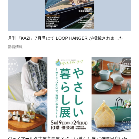
月刊『KAZI』7月号にて LOOP HANGER が掲載されました
新着情報
ジェイアール名古屋髙島屋 やさしい暮らし展 に催事出店いた