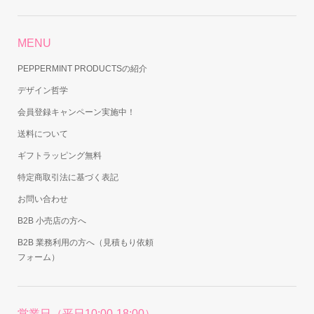
MENU
PEPPERMINT PRODUCTSの紹介
デザイン哲学
会員登録キャンペーン実施中！
送料について
ギフトラッピング無料
特定商取引法に基づく表記
お問い合わせ
B2B 小売店の方へ
B2B 業務利用の方へ（見積もり依頼
フォーム）
営業日（平日10:00-18:00）