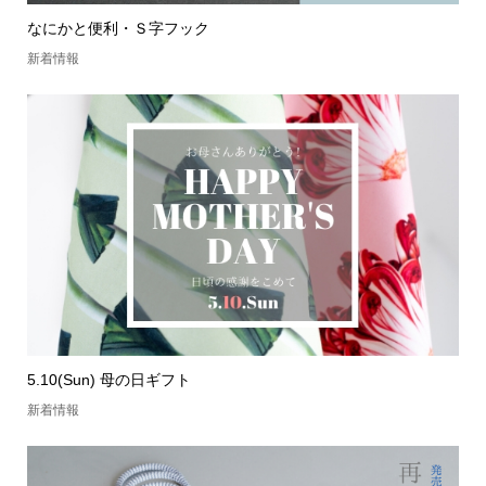
なにかと便利・Ｓ字フック
新着情報
5.10(Sun) 母の日ギフト
新着情報