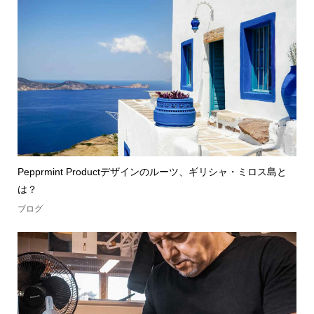
Pepprmint Productデザインのルーツ、ギリシャ・ミロス島と
は？
ブログ