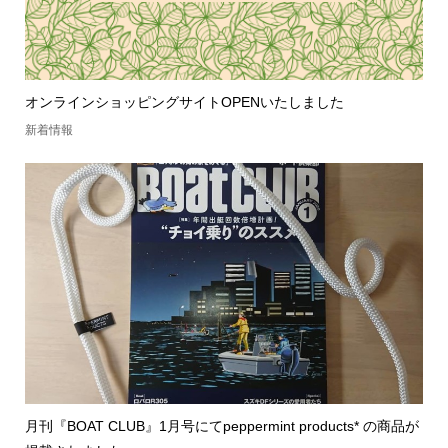
オンラインショッピングサイトOPENいたしました
新着情報
月刊『BOAT CLUB』1月号にてpeppermint products* の商品が