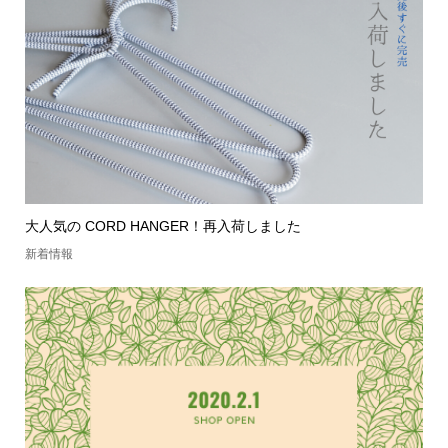
大人気の CORD HANGER！再入荷しました
新着情報