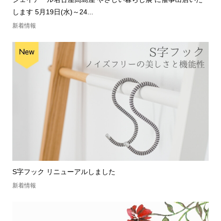
します 5月19日(水)～24...
新着情報
S字フック リニューアルしました
新着情報