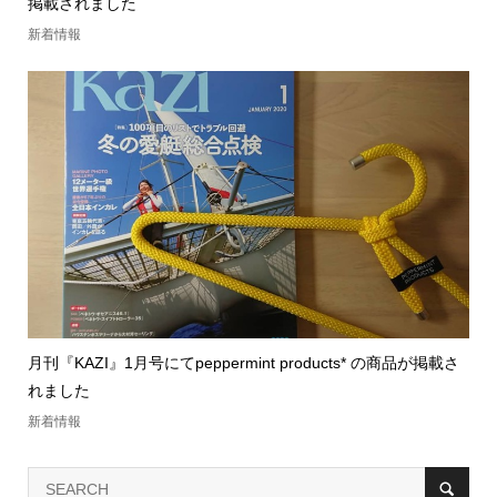
掲載されました
新着情報
月刊『KAZI』1月号にてpeppermint products* の商品が掲載さ
れました
新着情報