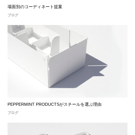
場面別のコーディネート提案
ブログ
PEPPERMINT PRODUCTSがスチールを選ぶ理由
ブログ