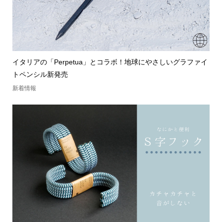
イタリアの「Perpetua」とコラボ！地球にやさしいグラファイ
トペンシル新発売
新着情報