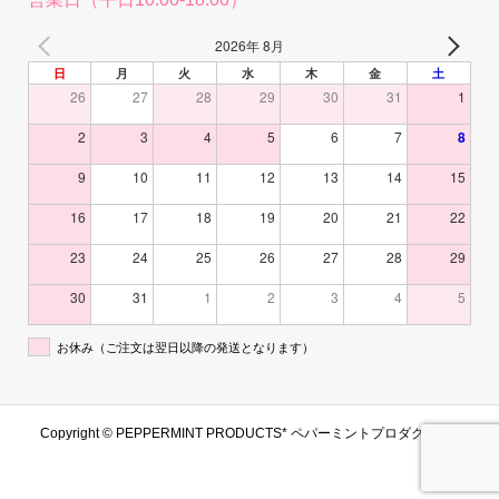
2026年 8月
日
月
火
水
木
金
土
26
27
28
29
30
31
1
2
3
4
5
6
7
8
9
10
11
12
13
14
15
16
17
18
19
20
21
22
23
24
25
26
27
28
29
30
31
1
2
3
4
5
お休み（ご注文は翌日以降の発送となります）
Copyright ©
PEPPERMINT PRODUCTS* ペパーミントプロダクツ. All
Rights Reserved.