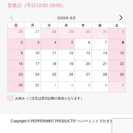
営業日（平日10:00-18:00）
2026年 8月
日
月
火
水
木
金
土
26
27
28
29
30
31
1
2
3
4
5
6
7
8
9
10
11
12
13
14
15
16
17
18
19
20
21
22
23
24
25
26
27
28
29
30
31
1
2
3
4
5
お休み（ご注文は翌日以降の発送となります）
Copyright ©
PEPPERMINT PRODUCTS* ペパーミントプロダクツ. All