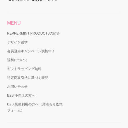
MENU
PEPPERMINT PRODUCTSの紹介
デザイン哲学
会員登録キャンペーン実施中！
送料について
ギフトラッピング無料
特定商取引法に基づく表記
お問い合わせ
B2B 小売店の方へ
B2B 業務利用の方へ（見積もり依頼
フォーム）