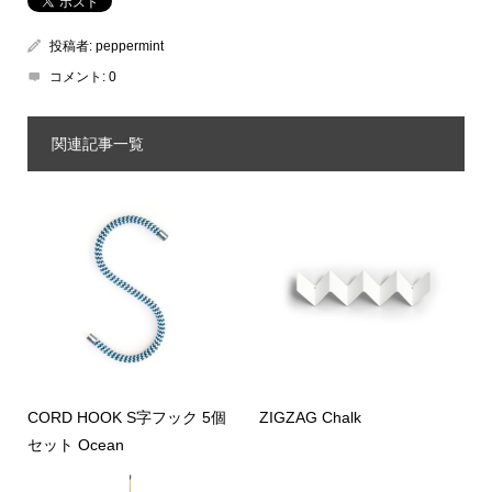
投稿者:
peppermint
コメント:
0
関連記事一覧
CORD HOOK S字フック 5個
ZIGZAG Chalk
セット Ocean