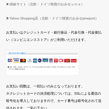
▶姉妹サイト（北欧・ドイツ雑貨のおみせｕｍａ）
▶
Yahoo Shopping店（北欧・ドイツ雑貨のおみせpineport）
お支払いはクレジットカード・銀行振込・代金引換・代金後払
い（コンビニエンスストア）がご利用いただけます。
お支払い回数は、一括払いのみとなっております。
※クレジットカードの決済処理については、SSLによる通信の
暗号化を導入しておりますので、カード番号は暗号化されて送
信されます。ご安心下さい。