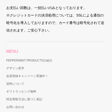
お支払い回数は、一括払いのみとなっております。
※クレジットカードの決済処理については、SSLによる通信の
暗号化を導入しておりますので、カード番号は暗号化されて送
信されます。ご安心下さい。
MENU
PEPPERMINT PRODUCTSの紹介
デザイン哲学
会員登録キャンペーン実施中！
送料について
ギフトラッピング無料
特定商取引法に基づく表記
お問い合わせ