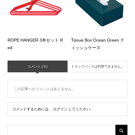
ROPE HANGER 3本セット R
Tissue Box Ocean Green テ
ed
ィッシュケース
コメント ( 0 )
トラックバックは利用できません。
この記事へのコメントはありません。
コメントするためには、
ログイン
してください。