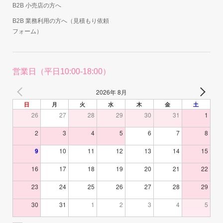
B2B 小売店の方へ
B2B 業務利用の方へ（見積もり依頼
フォーム）
営業日（平日10:00-18:00）
2026年 8月
日
月
火
水
木
金
土
26
27
28
29
30
31
1
2
3
4
5
6
7
8
9
10
11
12
13
14
15
16
17
18
19
20
21
22
23
24
25
26
27
28
29
30
31
1
2
3
4
5