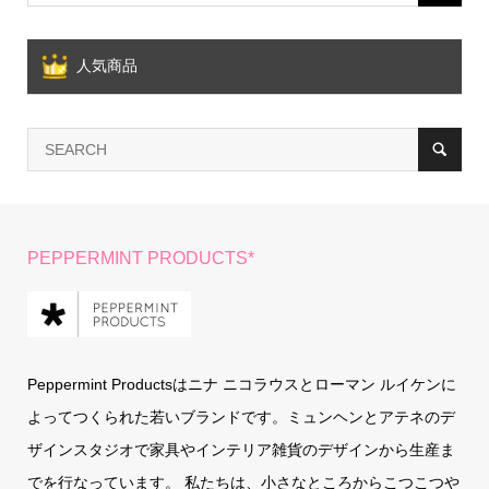
人気商品
PEPPERMINT PRODUCTS*
Peppermint Productsはニナ ニコラウスとローマン ルイケンに
よってつくられた若いブランドです。ミュンヘンとアテネのデ
ザインスタジオで家具やインテリア雑貨のデザインから生産ま
でを行なっています。 私たちは、小さなところからこつこつや