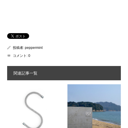
投稿者:
peppermint
コメント:
0
関連記事一覧