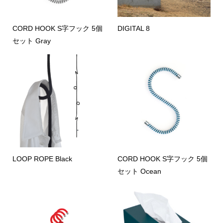
CORD HOOK S字フック 5個
DIGITAL 8
セット Gray
LOOP ROPE Black
CORD HOOK S字フック 5個
セット Ocean