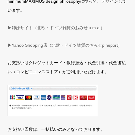
minimumMAXIMUS design philosophyに従って、デザインして
います。
▶姉妹サイト（北欧・ドイツ雑貨のおみせｕｍａ）
▶
Yahoo Shopping店（北欧・ドイツ雑貨のおみせpineport）
お支払いはクレジットカード・銀行振込・代金引換・代金後払
い（コンビニエンスストア）がご利用いただけます。
お支払い回数は、一括払いのみとなっております。