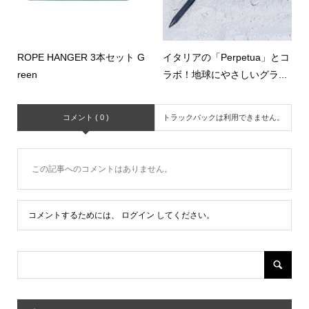
ROPE HANGER 3本セット G
イタリアの「Perpetua」とコ
reen
ラボ！地球にやさしいグラ...
コメント ( 0 )
トラックバックは利用できません。
この記事へのコメントはありません。
コメントするためには、
ログイン
してください。