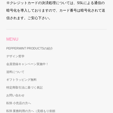
※クレジットカードの決済処理については、SSLによる通信の
暗号化を導入しておりますので、カード番号は暗号化されて送
信されます。ご安心下さい。
MENU
PEPPERMINT PRODUCTSの紹介
デザイン哲学
会員登録キャンペーン実施中！
送料について
ギフトラッピング無料
特定商取引法に基づく表記
お問い合わせ
B2B 小売店の方へ
B2B 業務利用の方へ（見積もり依頼