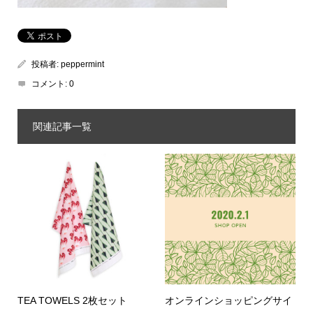
投稿者:
peppermint
コメント:
0
関連記事一覧
TEA TOWELS 2枚セット
オンラインショッピングサイ