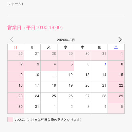
フォーム）
営業日（平日10:00-18:00）
2026年 8月
日
月
火
水
木
金
土
26
27
28
29
30
31
1
2
3
4
5
6
7
8
9
10
11
12
13
14
15
16
17
18
19
20
21
22
23
24
25
26
27
28
29
30
31
1
2
3
4
5
お休み（ご注文は翌日以降の発送となります）