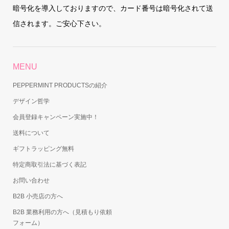
暗号化を導入しておりますので、カード番号は暗号化されて送
信されます。ご安心下さい。
MENU
PEPPERMINT PRODUCTSの紹介
デザイン哲学
会員登録キャンペーン実施中！
送料について
ギフトラッピング無料
特定商取引法に基づく表記
お問い合わせ
B2B 小売店の方へ
B2B 業務利用の方へ（見積もり依頼
フォーム）