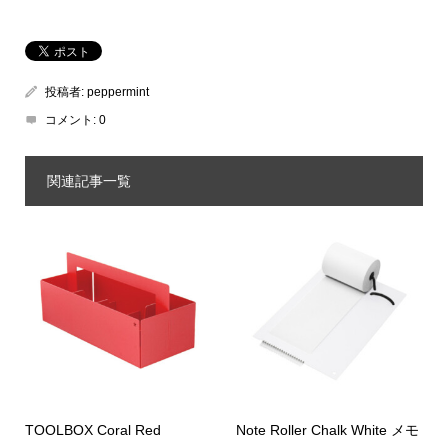
投稿者:
peppermint
コメント:
0
関連記事一覧
TOOLBOX Coral Red
Note Roller Chalk White メモ