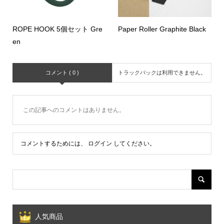
ROPE HOOK 5個セット Gre
Paper Roller Graphite Black
en
コメント ( 0 )
トラックバックは利用できません。
この記事へのコメントはありません。
コメントするためには、
ログイン
してください。
人気商品