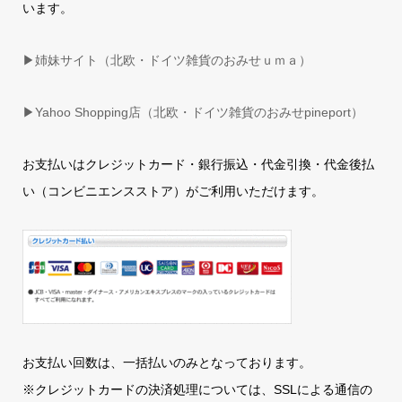
います。
▶姉妹サイト（北欧・ドイツ雑貨のおみせｕｍａ）
▶
Yahoo Shopping店（北欧・ドイツ雑貨のおみせpineport）
お支払いはクレジットカード・銀行振込・代金引換・代金後払
い（コンビニエンスストア）がご利用いただけます。
お支払い回数は、一括払いのみとなっております。
※クレジットカードの決済処理については、SSLによる通信の