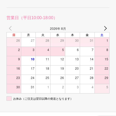
営業日（平日10:00-18:00）
2026年 8月
日
月
火
水
木
金
土
26
27
28
29
30
31
1
2
3
4
5
6
7
8
9
10
11
12
13
14
15
16
17
18
19
20
21
22
23
24
25
26
27
28
29
30
31
1
2
3
4
5
お休み（ご注文は翌日以降の発送となります）