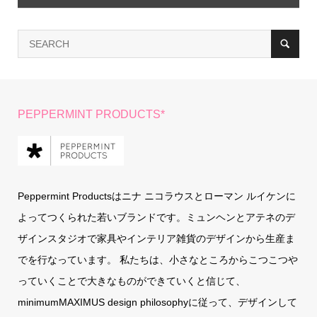
PEPPERMINT PRODUCTS*
Peppermint Productsはニナ ニコラウスとローマン ルイケンに
よってつくられた若いブランドです。ミュンヘンとアテネのデ
ザインスタジオで家具やインテリア雑貨のデザインから生産ま
でを行なっています。 私たちは、小さなところからこつこつや
っていくことで大きなものができていくと信じて、
minimumMAXIMUS design philosophyに従って、デザインして