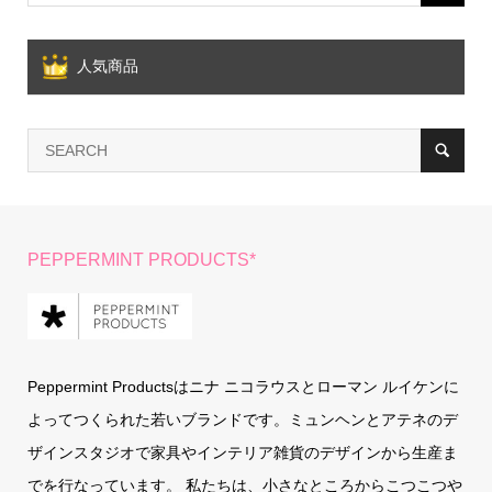
人気商品
PEPPERMINT PRODUCTS*
Peppermint Productsはニナ ニコラウスとローマン ルイケンに
よってつくられた若いブランドです。ミュンヘンとアテネのデ
ザインスタジオで家具やインテリア雑貨のデザインから生産ま
でを行なっています。 私たちは、小さなところからこつこつや