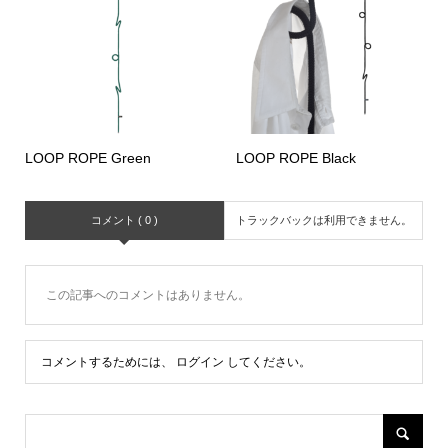
LOOP ROPE Green
LOOP ROPE Black
コメント ( 0 )
トラックバックは利用できません。
この記事へのコメントはありません。
コメントするためには、
ログイン
してください。