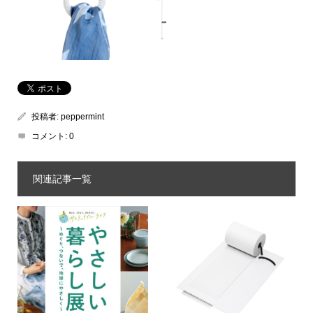
投稿者:
peppermint
コメント:
0
関連記事一覧