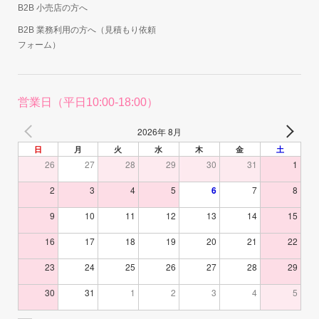
B2B 小売店の方へ
B2B 業務利用の方へ（見積もり依頼
フォーム）
営業日（平日10:00-18:00）
2026年 8月
日
月
火
水
木
金
土
26
27
28
29
30
31
1
2
3
4
5
6
7
8
9
10
11
12
13
14
15
16
17
18
19
20
21
22
23
24
25
26
27
28
29
30
31
1
2
3
4
5