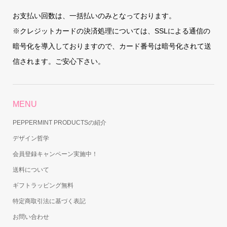
お支払い回数は、一括払いのみとなっております。
※クレジットカードの決済処理については、SSLによる通信の
暗号化を導入しておりますので、カード番号は暗号化されて送
信されます。ご安心下さい。
MENU
PEPPERMINT PRODUCTSの紹介
デザイン哲学
会員登録キャンペーン実施中！
送料について
ギフトラッピング無料
特定商取引法に基づく表記
お問い合わせ