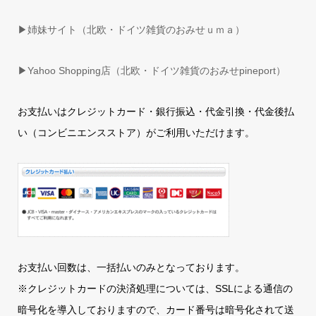
▶姉妹サイト（北欧・ドイツ雑貨のおみせｕｍａ）
▶
Yahoo Shopping店（北欧・ドイツ雑貨のおみせpineport）
お支払いはクレジットカード・銀行振込・代金引換・代金後払
い（コンビニエンスストア）がご利用いただけます。
お支払い回数は、一括払いのみとなっております。
※クレジットカードの決済処理については、SSLによる通信の
暗号化を導入しておりますので、カード番号は暗号化されて送