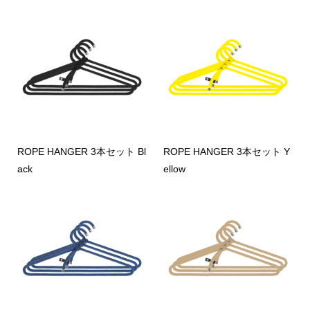
ROPE HANGER 3本セット Bl
ROPE HANGER 3本セット Y
ack
ellow