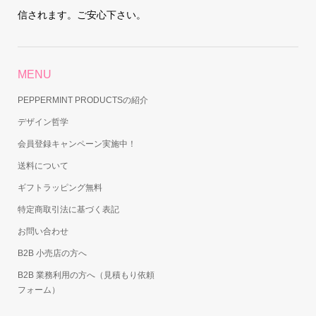
信されます。ご安心下さい。
MENU
PEPPERMINT PRODUCTSの紹介
デザイン哲学
会員登録キャンペーン実施中！
送料について
ギフトラッピング無料
特定商取引法に基づく表記
お問い合わせ
B2B 小売店の方へ
B2B 業務利用の方へ（見積もり依頼
フォーム）