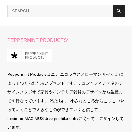
PEPPERMINT PRODUCTS*
Peppermint Productsはニナ ニコラウスとローマン ルイケンに
よってつくられた若いブランドです。ミュンヘンとアテネのデ
ザインスタジオで家具やインテリア雑貨のデザインから生産ま
でを行なっています。 私たちは、小さなところからこつこつや
っていくことで大きなものができていくと信じて、
minimumMAXIMUS design philosophyに従って、デザインして
います。