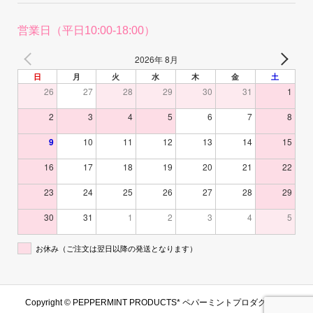
営業日（平日10:00-18:00）
2026年 8月
日
月
火
水
木
金
土
26
27
28
29
30
31
1
2
3
4
5
6
7
8
9
10
11
12
13
14
15
16
17
18
19
20
21
22
23
24
25
26
27
28
29
30
31
1
2
3
4
5
お休み（ご注文は翌日以降の発送となります）
Copyright ©
PEPPERMINT PRODUCTS* ペパーミントプロダクツ. All