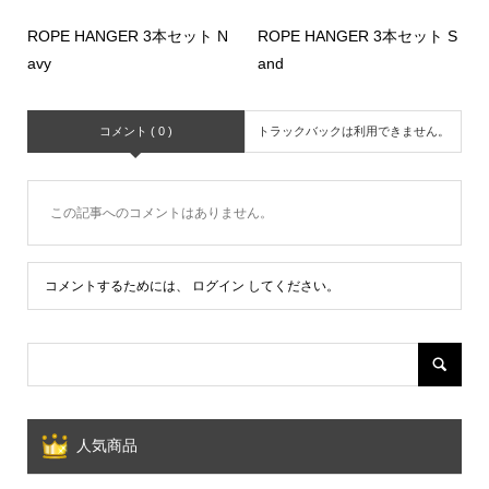
ROPE HANGER 3本セット N
ROPE HANGER 3本セット S
avy
and
コメント ( 0 )
トラックバックは利用できません。
この記事へのコメントはありません。
コメントするためには、
ログイン
してください。
人気商品