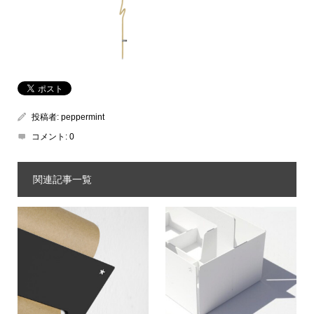
投稿者:
peppermint
コメント:
0
関連記事一覧