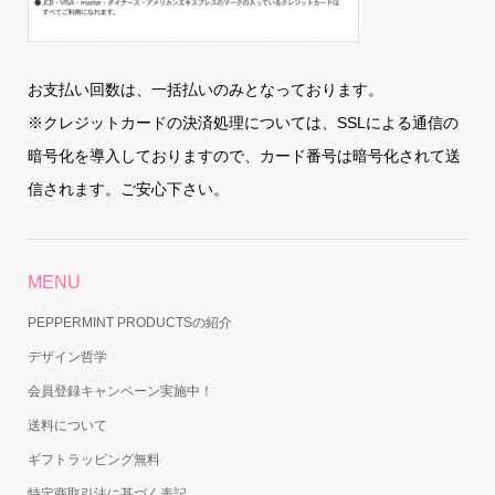
お支払い回数は、一括払いのみとなっております。
※クレジットカードの決済処理については、SSLによる通信の
暗号化を導入しておりますので、カード番号は暗号化されて送
信されます。ご安心下さい。
MENU
PEPPERMINT PRODUCTSの紹介
デザイン哲学
会員登録キャンペーン実施中！
送料について
ギフトラッピング無料
特定商取引法に基づく表記