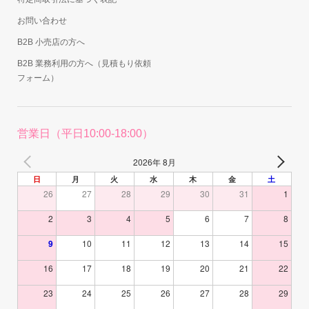
お問い合わせ
B2B 小売店の方へ
B2B 業務利用の方へ（見積もり依頼
フォーム）
営業日（平日10:00-18:00）
2026年 8月
日
月
火
水
木
金
土
26
27
28
29
30
31
1
2
3
4
5
6
7
8
9
10
11
12
13
14
15
16
17
18
19
20
21
22
23
24
25
26
27
28
29