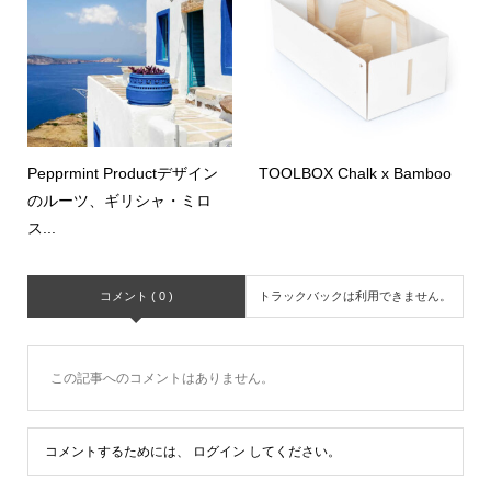
Pepprmint Productデザイン
TOOLBOX Chalk x Bamboo
のルーツ、ギリシャ・ミロ
ス...
コメント ( 0 )
トラックバックは利用できません。
この記事へのコメントはありません。
コメントするためには、
ログイン
してください。