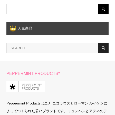
人気商品
PEPPERMINT PRODUCTS*
Peppermint Productsはニナ ニコラウスとローマン ルイケンに
よってつくられた若いブランドです。ミュンヘンとアテネのデ