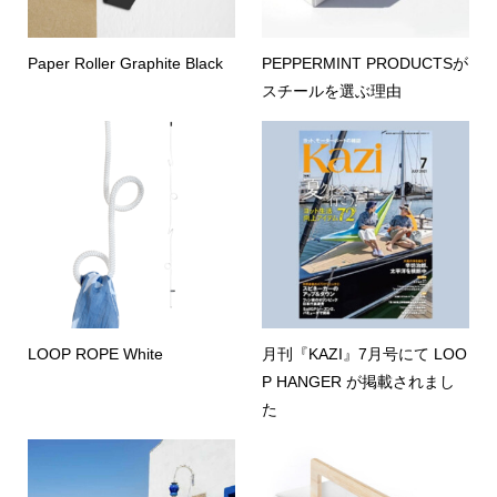
Paper Roller Graphite Black
PEPPERMINT PRODUCTSが
スチールを選ぶ理由
LOOP ROPE White
月刊『KAZI』7月号にて LOO
P HANGER が掲載されまし
た