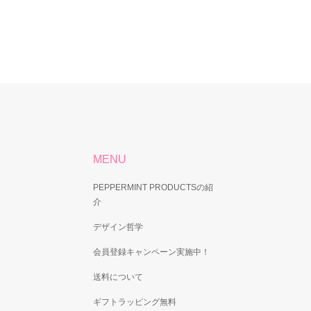
MENU
PEPPERMINT PRODUCTSの紹
介
デザイン哲学
会員登録キャンペーン実施中！
送料について
ギフトラッピング無料