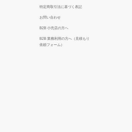
特定商取引法に基づく表記
お問い合わせ
B2B 小売店の方へ
B2B 業務利用の方へ（見積もり
依頼フォーム）