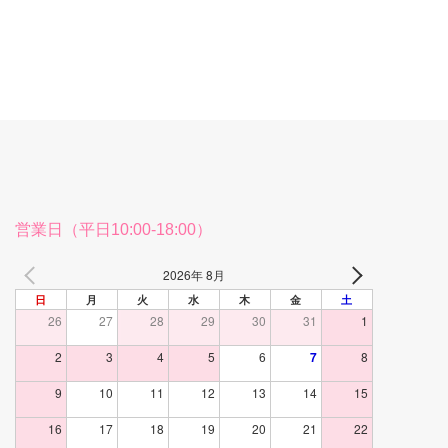
営業日（平日10:00-18:00）
2026年 8月
日
月
火
水
木
金
土
26
27
28
29
30
31
1
2
3
4
5
6
7
8
9
10
11
12
13
14
15
16
17
18
19
20
21
22