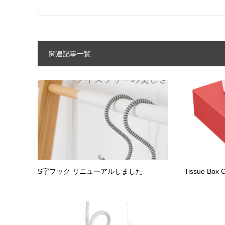
関連記事一覧
S字フック リニューアルしました
Tissue Bo