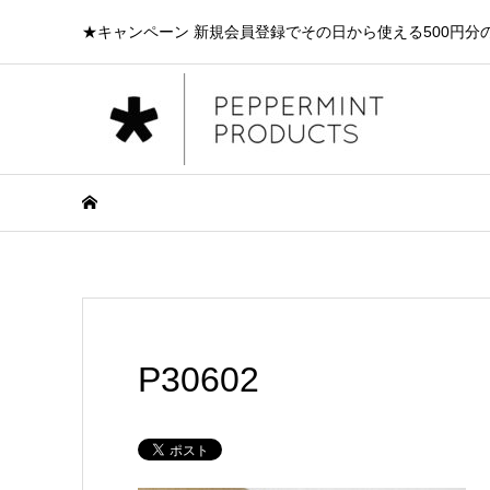
★キャンペーン 新規会員登録でその日から使える500円分
P30602