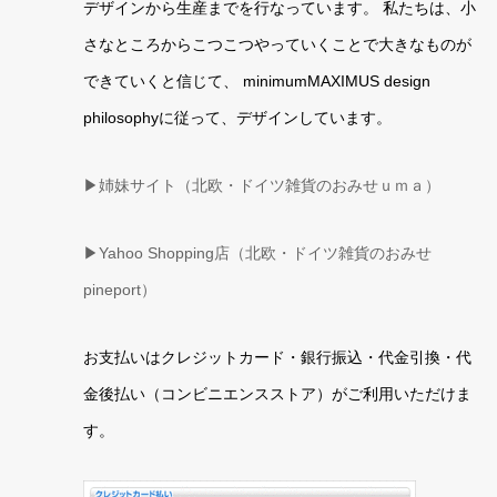
デザインから生産までを行なっています。 私たちは、小
さなところからこつこつやっていくことで大きなものが
できていくと信じて、 minimumMAXIMUS design
philosophyに従って、デザインしています。
▶姉妹サイト（北欧・ドイツ雑貨のおみせｕｍａ）
▶
Yahoo Shopping店（北欧・ドイツ雑貨のおみせ
pineport）
お支払いはクレジットカード・銀行振込・代金引換・代
金後払い（コンビニエンスストア）がご利用いただけま
す。