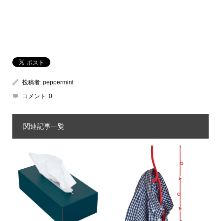
投稿者:
peppermint
コメント:
0
関連記事一覧