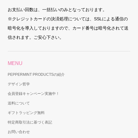
お支払い回数は、一括払いのみとなっております。
※クレジットカードの決済処理については、SSLによる通信の
暗号化を導入しておりますので、カード番号は暗号化されて送
信されます。ご安心下さい。
MENU
PEPPERMINT PRODUCTSの紹介
デザイン哲学
会員登録キャンペーン実施中！
送料について
ギフトラッピング無料
特定商取引法に基づく表記
お問い合わせ