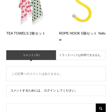
TEA TOWELS 2枚セット
ROPE HOOK 5個セット Yello
w
コメント ( 0 )
トラックバックは利用できません。
この記事へのコメントはありません。
コメントするためには、
ログイン
してください。