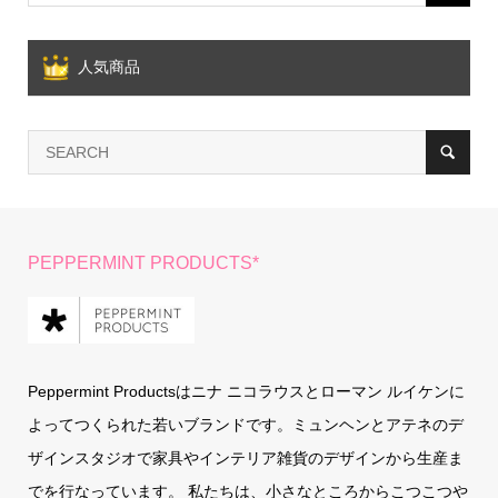
人気商品
PEPPERMINT PRODUCTS*
Peppermint Productsはニナ ニコラウスとローマン ルイケンに
よってつくられた若いブランドです。ミュンヘンとアテネのデ
ザインスタジオで家具やインテリア雑貨のデザインから生産ま
でを行なっています。 私たちは、小さなところからこつこつや