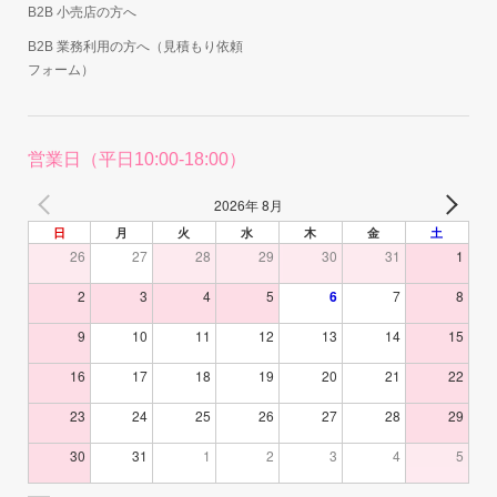
B2B 小売店の方へ
B2B 業務利用の方へ（見積もり依頼
フォーム）
営業日（平日10:00-18:00）
2026年 8月
日
月
火
水
木
金
土
26
27
28
29
30
31
1
2
3
4
5
6
7
8
9
10
11
12
13
14
15
16
17
18
19
20
21
22
23
24
25
26
27
28
29
30
31
1
2
3
4
5