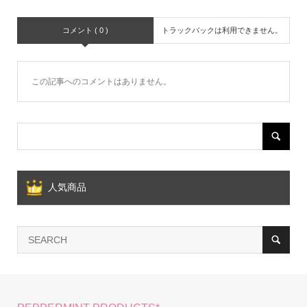
コメント ( 0 )
トラックバックは利用できません。
この記事へのコメントはありません。
人気商品