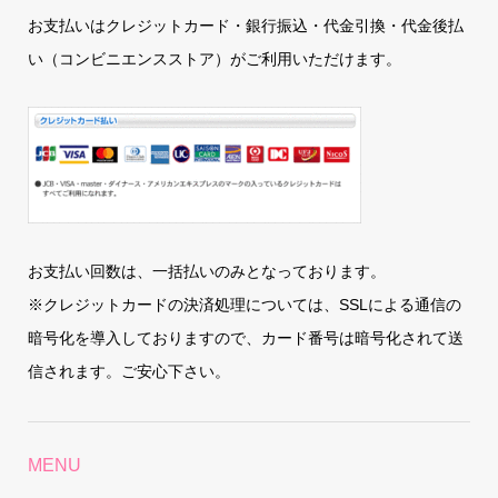
お支払いはクレジットカード・銀行振込・代金引換・代金後払
い（コンビニエンスストア）がご利用いただけます。
お支払い回数は、一括払いのみとなっております。
※クレジットカードの決済処理については、SSLによる通信の
暗号化を導入しておりますので、カード番号は暗号化されて送
信されます。ご安心下さい。
MENU