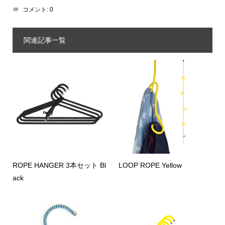
コメント:
0
関連記事一覧
ROPE HANGER 3本セット Bl
LOOP ROPE Yellow
ack