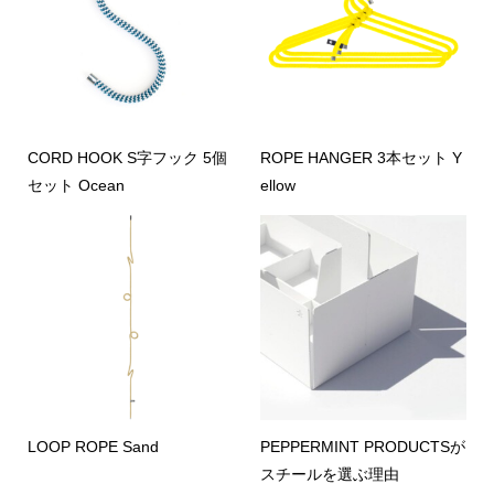
CORD HOOK S字フック 5個
ROPE HANGER 3本セット Y
セット Ocean
ellow
LOOP ROPE Sand
PEPPERMINT PRODUCTSが
スチールを選ぶ理由