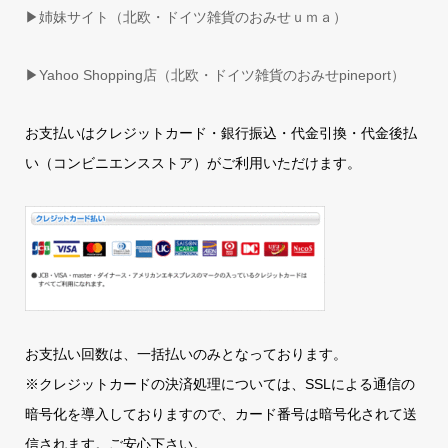
▶姉妹サイト（北欧・ドイツ雑貨のおみせｕｍａ）
▶
Yahoo Shopping店（北欧・ドイツ雑貨のおみせpineport）
お支払いはクレジットカード・銀行振込・代金引換・代金後払
い（コンビニエンスストア）がご利用いただけます。
お支払い回数は、一括払いのみとなっております。
※クレジットカードの決済処理については、SSLによる通信の
暗号化を導入しておりますので、カード番号は暗号化されて送
信されます。ご安心下さい。