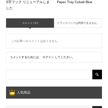
S字フック リニューアルしま
Paper Tray Cobalt Blue
した
コメント ( 0 )
トラックバックは利用できません。
この記事へのコメントはありません。
コメントするためには、
ログイン
してください。
人気商品