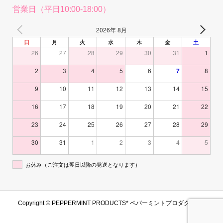
営業日（平日10:00-18:00）
2026年 8月
日
月
火
水
木
金
土
26
27
28
29
30
31
1
2
3
4
5
6
7
8
9
10
11
12
13
14
15
16
17
18
19
20
21
22
23
24
25
26
27
28
29
30
31
1
2
3
4
5
お休み（ご注文は翌日以降の発送となります）
Copyright ©
PEPPERMINT PRODUCTS* ペパーミントプロダクツ. All