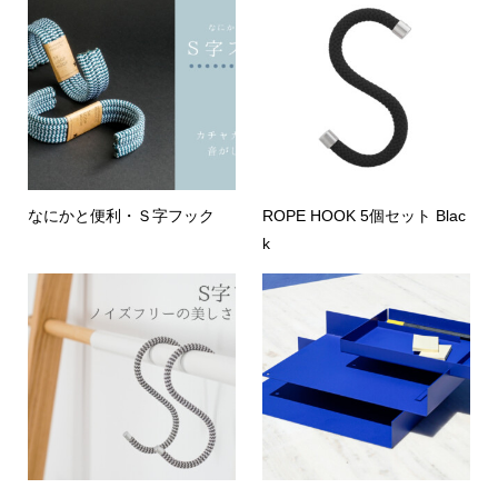
なにかと便利・Ｓ字フック
ROPE HOOK 5個セット Blac
k