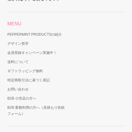
MENU
PEPPERMINT PRODUCTSの紹介
デザイン哲学
会員登録キャンペーン実施中！
送料について
ギフトラッピング無料
特定商取引法に基づく表記
お問い合わせ
B2B 小売店の方へ
B2B 業務利用の方へ（見積もり依頼
フォーム）