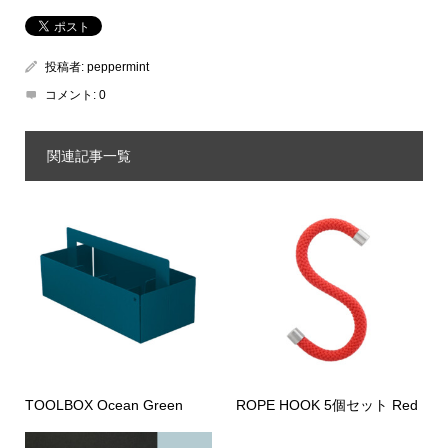
投稿者:
peppermint
コメント:
0
関連記事一覧
TOOLBOX Ocean Green
ROPE HOOK 5個セット Red