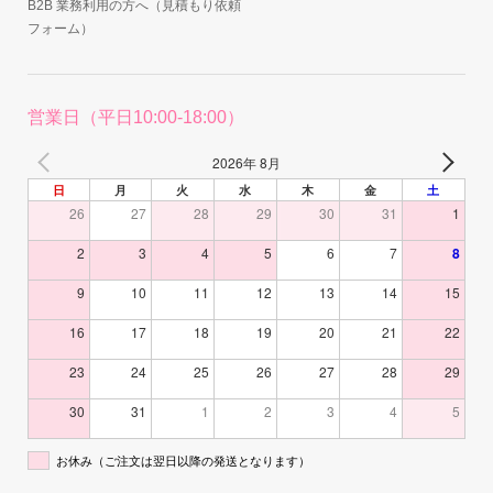
B2B 業務利用の方へ（見積もり依頼
フォーム）
営業日（平日10:00-18:00）
2026年 8月
日
月
火
水
木
金
土
26
27
28
29
30
31
1
2
3
4
5
6
7
8
9
10
11
12
13
14
15
16
17
18
19
20
21
22
23
24
25
26
27
28
29
30
31
1
2
3
4
5
お休み（ご注文は翌日以降の発送となります）