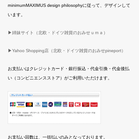
minimumMAXIMUS design philosophyに従って、デザインして
います。
▶姉妹サイト（北欧・ドイツ雑貨のおみせｕｍａ）
▶
Yahoo Shopping店（北欧・ドイツ雑貨のおみせpineport）
お支払いはクレジットカード・銀行振込・代金引換・代金後払
い（コンビニエンスストア）がご利用いただけます。
お支払い回数は、一括払いのみとなっております。