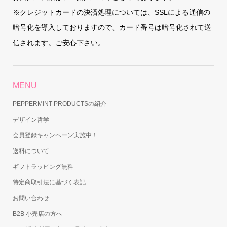
※クレジットカードの決済処理については、SSLによる通信の
暗号化を導入しておりますので、カード番号は暗号化されて送
信されます。ご安心下さい。
MENU
PEPPERMINT PRODUCTSの紹介
デザイン哲学
会員登録キャンペーン実施中！
送料について
ギフトラッピング無料
特定商取引法に基づく表記
お問い合わせ
B2B 小売店の方へ