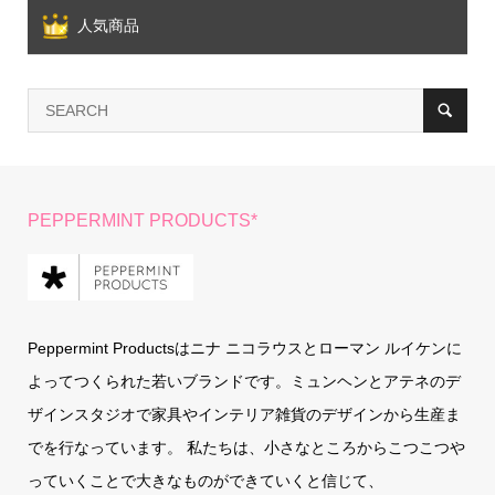
人気商品
PEPPERMINT PRODUCTS*
Peppermint Productsはニナ ニコラウスとローマン ルイケンに
よってつくられた若いブランドです。ミュンヘンとアテネのデ
ザインスタジオで家具やインテリア雑貨のデザインから生産ま
でを行なっています。 私たちは、小さなところからこつこつや
っていくことで大きなものができていくと信じて、