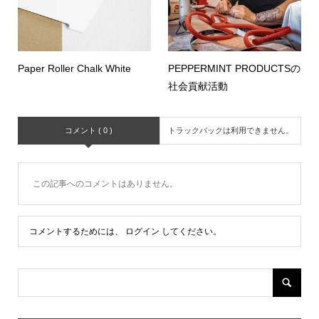
Paper Roller Chalk White
PEPPERMINT PRODUCTSの
社会貢献活動
コメント ( 0 )
トラックバックは利用できません。
この記事へのコメントはありません。
コメントするためには、
ログイン
してください。