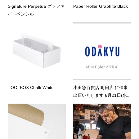
Signature Perpetua グラファ
Paper Roller Graphite Black
イトペンシル
TOOLBOX Chalk White
小田急百貨店 町田店 に催事
出店いたします 6月21日(水...