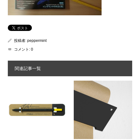
投稿者:
peppermint
コメント:
0
関連記事一覧