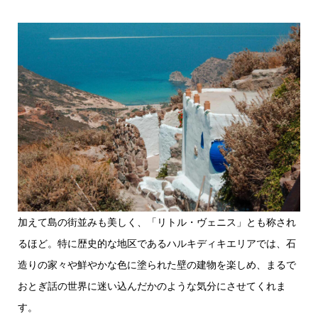
加えて島の街並みも美しく、「リトル・ヴェニス」とも称され
るほど。特に歴史的な地区であるハルキディキエリアでは、石
造りの家々や鮮やかな色に塗られた壁の建物を楽しめ、まるで
おとぎ話の世界に迷い込んだかのような気分にさせてくれま
す。