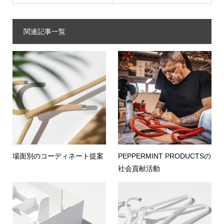
関連記事一覧
場面別のコーディネート提案
PEPPERMINT PRODUCTSの
社会貢献活動