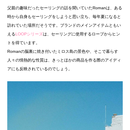
父親の趣味だったセーリングの話を聞いていたRomanは、ある
時から自身もセーリングをしようと思い立ち、毎年夏になると
訪れていた場所だそうです。ブランドのメインアイテムともい
える
LOOPシリーズ
は、セーリングに使用するロープからヒン
トを得ています。
Romanの脳裏に焼き付いたミロス島の景色や、そこで暮らす
人々の情熱的な性質は、きっとほかの商品を作る際のアイディ
アにも反映されているのでしょう。