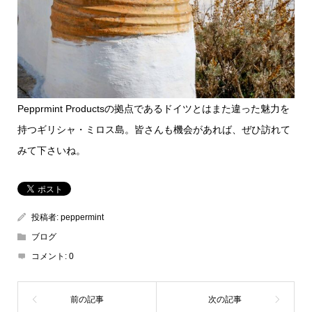
Pepprmint Productsの拠点であるドイツとはまた違った魅力を
持つギリシャ・ミロス島。皆さんも機会があれば、ぜひ訪れて
みて下さいね。
投稿者:
peppermint
ブログ
コメント:
0