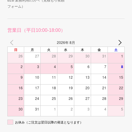
B2B 業務利用の方へ（見積もり依頼
フォーム）
営業日（平日10:00-18:00）
2026年 8月
日
月
火
水
木
金
土
26
27
28
29
30
31
1
2
3
4
5
6
7
8
9
10
11
12
13
14
15
16
17
18
19
20
21
22
23
24
25
26
27
28
29
30
31
1
2
3
4
5
お休み（ご注文は翌日以降の発送となります）