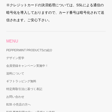
※クレジットカードの決済処理については、SSLによる通信の
暗号化を導入しておりますので、カード番号は暗号化されて送
信されます。ご安心下さい。
MENU
PEPPERMINT PRODUCTSの紹介
デザイン哲学
会員登録キャンペーン実施中！
送料について
ギフトラッピング無料
特定商取引法に基づく表記
お問い合わせ
B2B 小売店の方へ