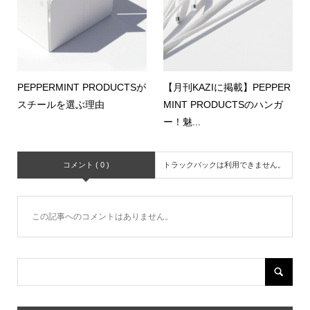
PEPPERMINT PRODUCTSが
【月刊KAZIに掲載】PEPPER
スチールを選ぶ理由
MINT PRODUCTSのハンガ
ー！魅...
コメント ( 0 )
トラックバックは利用できません。
この記事へのコメントはありません。