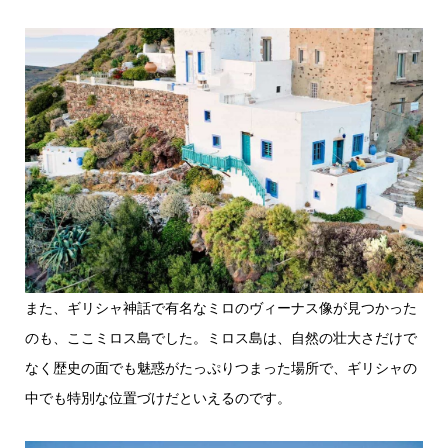
また、ギリシャ神話で有名なミロのヴィーナス像が見つかった
のも、ここミロス島でした。ミロス島は、自然の壮大さだけで
なく歴史の面でも魅惑がたっぷりつまった場所で、ギリシャの
中でも特別な位置づけだといえるのです。