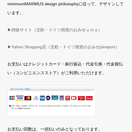
minimumMAXIMUS design philosophyに従って、デザインして
います。
▶姉妹サイト（北欧・ドイツ雑貨のおみせｕｍａ）
▶
Yahoo Shopping店（北欧・ドイツ雑貨のおみせpineport）
お支払いはクレジットカード・銀行振込・代金引換・代金後払
い（コンビニエンスストア）がご利用いただけます。
お支払い回数は、一括払いのみとなっております。