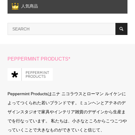
人気商品
PEPPERMINT PRODUCTS*
Peppermint Productsはニナ ニコラウスとローマン ルイケンに
よってつくられた若いブランドです。ミュンヘンとアテネのデ
ザインスタジオで家具やインテリア雑貨のデザインから生産ま
でを行なっています。 私たちは、小さなところからこつこつや
っていくことで大きなものができていくと信じて、