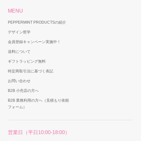
MENU
PEPPERMINT PRODUCTSの紹介
デザイン哲学
会員登録キャンペーン実施中！
送料について
ギフトラッピング無料
特定商取引法に基づく表記
お問い合わせ
B2B 小売店の方へ
B2B 業務利用の方へ（見積もり依頼
フォーム）
営業日（平日10:00-18:00）