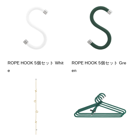
ROPE HOOK 5個セット Whit
ROPE HOOK 5個セット Gre
e
en