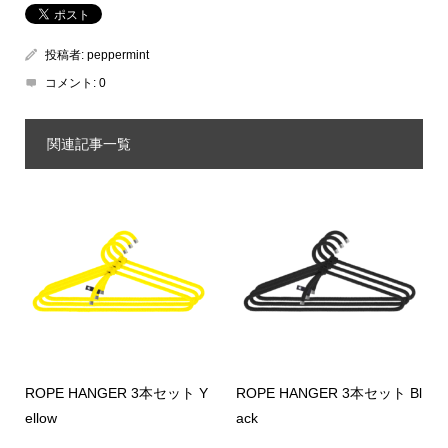
投稿者:
peppermint
コメント:
0
関連記事一覧
ROPE HANGER 3本セット Y
ROPE HANGER 3本セット Bl
ellow
ack