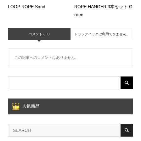
LOOP ROPE Sand
ROPE HANGER 3本セット G
reen
コメント ( 0 )
トラックバックは利用できません。
この記事へのコメントはありません。
人気商品