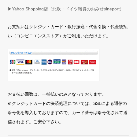
▶
Yahoo Shopping店（北欧・ドイツ雑貨のおみせpineport）
お支払いはクレジットカード・銀行振込・代金引換・代金後払
い（コンビニエンスストア）がご利用いただけます。
お支払い回数は、一括払いのみとなっております。
※クレジットカードの決済処理については、SSLによる通信の
暗号化を導入しておりますので、カード番号は暗号化されて送
信されます。ご安心下さい。