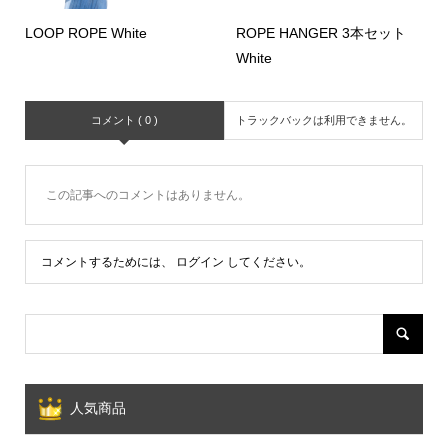
LOOP ROPE White
ROPE HANGER 3本セット
White
コメント ( 0 )
トラックバックは利用できません。
この記事へのコメントはありません。
コメントするためには、
ログイン
してください。
人気商品