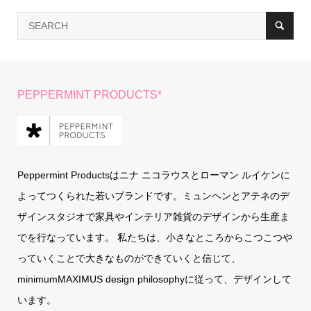
PEPPERMINT PRODUCTS*
Peppermint Productsはニナ ニコラウスとローマン ルイケンに
よってつくられた若いブランドです。ミュンヘンとアテネのデ
ザインスタジオで家具やインテリア雑貨のデザインから生産ま
でを行なっています。 私たちは、小さなところからこつこつや
っていくことで大きなものができていくと信じて、
minimumMAXIMUS design philosophyに従って、デザインして
います。