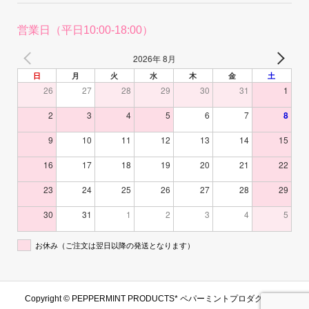
営業日（平日10:00-18:00）
2026年 8月
日
月
火
水
木
金
土
26
27
28
29
30
31
1
2
3
4
5
6
7
8
9
10
11
12
13
14
15
16
17
18
19
20
21
22
23
24
25
26
27
28
29
30
31
1
2
3
4
5
お休み（ご注文は翌日以降の発送となります）
Copyright ©
PEPPERMINT PRODUCTS* ペパーミントプロダクツ. All