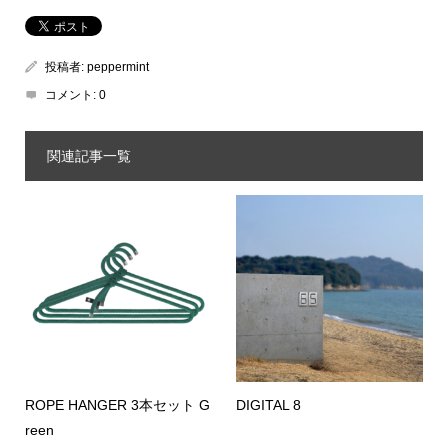
投稿者:
peppermint
コメント:
0
関連記事一覧
ROPE HANGER 3本セット G
DIGITAL 8
reen