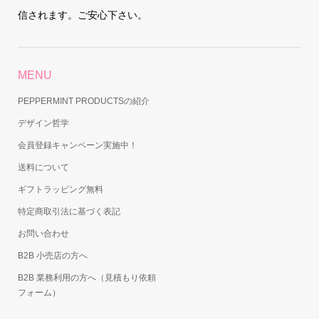
信されます。ご安心下さい。
MENU
PEPPERMINT PRODUCTSの紹介
デザイン哲学
会員登録キャンペーン実施中！
送料について
ギフトラッピング無料
特定商取引法に基づく表記
お問い合わせ
B2B 小売店の方へ
B2B 業務利用の方へ（見積もり依頼
フォーム）