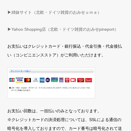
▶姉妹サイト（北欧・ドイツ雑貨のおみせｕｍａ）
▶
Yahoo Shopping店（北欧・ドイツ雑貨のおみせpineport）
お支払いはクレジットカード・銀行振込・代金引換・代金後払
い（コンビニエンスストア）がご利用いただけます。
お支払い回数は、一括払いのみとなっております。
※クレジットカードの決済処理については、SSLによる通信の
暗号化を導入しておりますので、カード番号は暗号化されて送