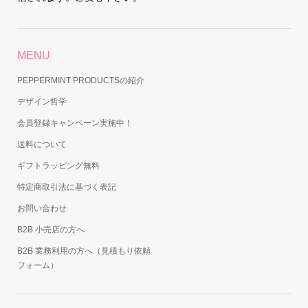
MENU
PEPPERMINT PRODUCTSの紹介
デザイン哲学
会員登録キャンペーン実施中！
送料について
ギフトラッピング無料
特定商取引法に基づく表記
お問い合わせ
B2B 小売店の方へ
B2B 業務利用の方へ（見積もり依頼
フォーム）