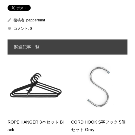
投稿者:
peppermint
コメント:
0
関連記事一覧
ROPE HANGER 3本セット Bl
CORD HOOK S字フック 5個
ack
セット Gray