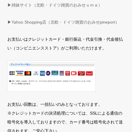
▶姉妹サイト（北欧・ドイツ雑貨のおみせｕｍａ）
▶
Yahoo Shopping店（北欧・ドイツ雑貨のおみせpineport）
お支払いはクレジットカード・銀行振込・代金引換・代金後払
い（コンビニエンスストア）がご利用いただけます。
お支払い回数は、一括払いのみとなっております。
※クレジットカードの決済処理については、SSLによる通信の
暗号化を導入しておりますので、カード番号は暗号化されて送
信されます。ご安心下さい。