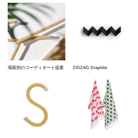
場面別のコーディネート提案
ZIGZAG Graphite