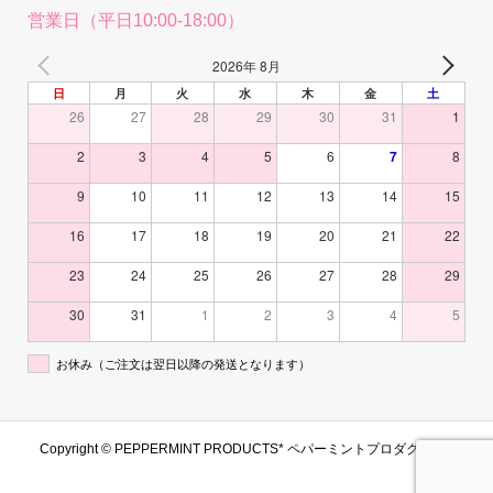
営業日（平日10:00-18:00）
2026年 8月
日
月
火
水
木
金
土
26
27
28
29
30
31
1
2
3
4
5
6
7
8
9
10
11
12
13
14
15
16
17
18
19
20
21
22
23
24
25
26
27
28
29
30
31
1
2
3
4
5
お休み（ご注文は翌日以降の発送となります）
Copyright ©
PEPPERMINT PRODUCTS* ペパーミントプロダクツ. All