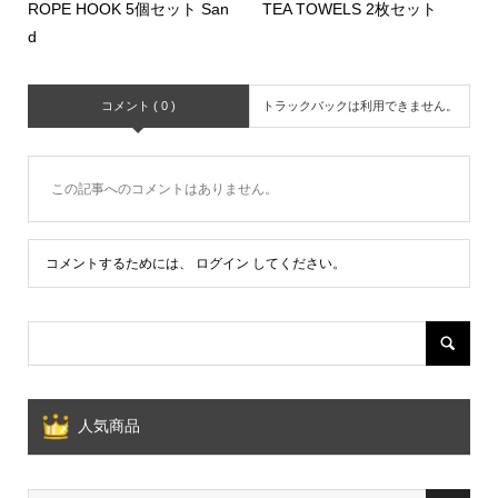
ROPE HOOK 5個セット San
TEA TOWELS 2枚セット
d
コメント ( 0 )
トラックバックは利用できません。
この記事へのコメントはありません。
コメントするためには、
ログイン
してください。
人気商品