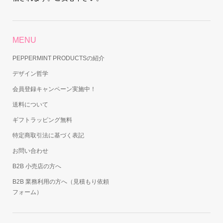
MENU
PEPPERMINT PRODUCTSの紹介
デザイン哲学
会員登録キャンペーン実施中！
送料について
ギフトラッピング無料
特定商取引法に基づく表記
お問い合わせ
B2B 小売店の方へ
B2B 業務利用の方へ（見積もり依頼
フォーム）