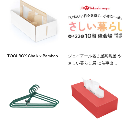
TOOLBOX Chalk x Bamboo
ジェイアール名古屋髙島屋 や
さしい暮らし展 に催事出...