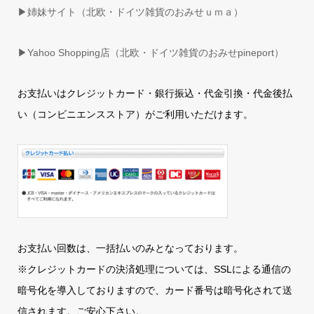
▶姉妹サイト（北欧・ドイツ雑貨のおみせｕｍａ）
▶
Yahoo Shopping店（北欧・ドイツ雑貨のおみせpineport）
お支払いはクレジットカード・銀行振込・代金引換・代金後払
い（コンビニエンスストア）がご利用いただけます。
お支払い回数は、一括払いのみとなっております。
※クレジットカードの決済処理については、SSLによる通信の
暗号化を導入しておりますので、カード番号は暗号化されて送
信されます。ご安心下さい。