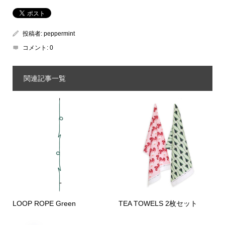
投稿者:
peppermint
コメント:
0
関連記事一覧
LOOP ROPE Green
TEA TOWELS 2枚セット