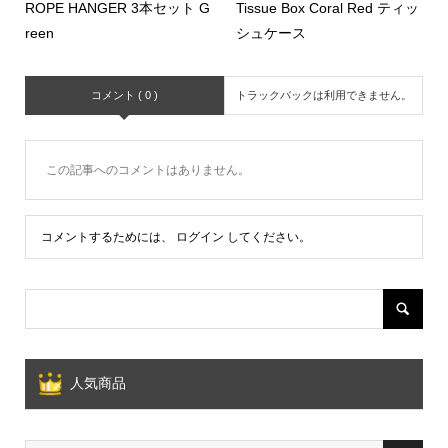
ROPE HANGER 3本セット G
Tissue Box Coral Red ティッ
reen
シュケース
コメント ( 0 )
トラックバックは利用できません。
この記事へのコメントはありません。
コメントするためには、
ログイン
してください。
人気商品