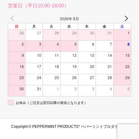
営業日（平日10:00-18:00）
2026年 8月
日
月
火
水
木
金
土
26
27
28
29
30
31
1
2
3
4
5
6
7
8
9
10
11
12
13
14
15
16
17
18
19
20
21
22
23
24
25
26
27
28
29
30
31
1
2
3
4
5
お休み（ご注文は翌日以降の発送となります）
Copyright ©
PEPPERMINT PRODUCTS* ペパーミントプロダクツ. All