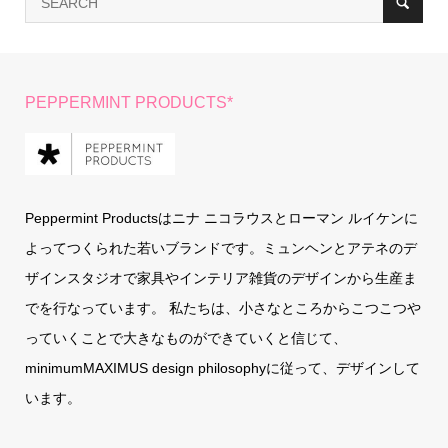
PEPPERMINT PRODUCTS*
Peppermint Productsはニナ ニコラウスとローマン ルイケンに
よってつくられた若いブランドです。ミュンヘンとアテネのデ
ザインスタジオで家具やインテリア雑貨のデザインから生産ま
でを行なっています。 私たちは、小さなところからこつこつや
っていくことで大きなものができていくと信じて、
minimumMAXIMUS design philosophyに従って、デザインして
います。