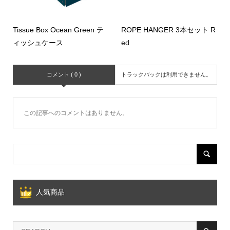
Tissue Box Ocean Green テ
ROPE HANGER 3本セット R
ィッシュケース
ed
コメント ( 0 )
トラックバックは利用できません。
この記事へのコメントはありません。
人気商品