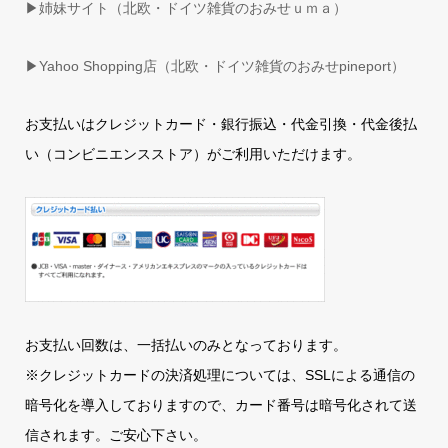
▶姉妹サイト（北欧・ドイツ雑貨のおみせｕｍａ）
▶
Yahoo Shopping店（北欧・ドイツ雑貨のおみせpineport）
お支払いはクレジットカード・銀行振込・代金引換・代金後払
い（コンビニエンスストア）がご利用いただけます。
お支払い回数は、一括払いのみとなっております。
※クレジットカードの決済処理については、SSLによる通信の
暗号化を導入しておりますので、カード番号は暗号化されて送
信されます。ご安心下さい。