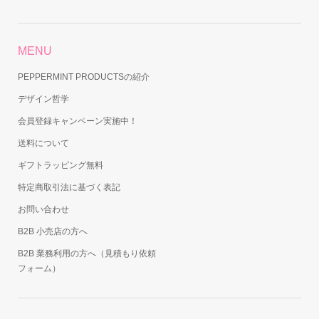
MENU
PEPPERMINT PRODUCTSの紹介
デザイン哲学
会員登録キャンペーン実施中！
送料について
ギフトラッピング無料
特定商取引法に基づく表記
お問い合わせ
B2B 小売店の方へ
B2B 業務利用の方へ（見積もり依頼
フォーム）