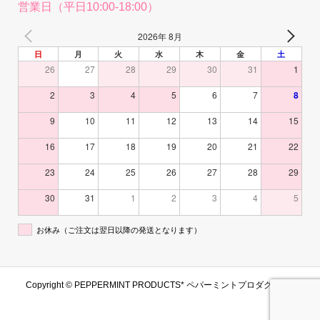
営業日（平日10:00-18:00）
2026年 8月
日
月
火
水
木
金
土
26
27
28
29
30
31
1
2
3
4
5
6
7
8
9
10
11
12
13
14
15
16
17
18
19
20
21
22
23
24
25
26
27
28
29
30
31
1
2
3
4
5
お休み（ご注文は翌日以降の発送となります）
Copyright ©
PEPPERMINT PRODUCTS* ペパーミントプロダクツ. All