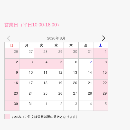
営業日（平日10:00-18:00）
2026年 8月
日
月
火
水
木
金
土
26
27
28
29
30
31
1
2
3
4
5
6
7
8
9
10
11
12
13
14
15
16
17
18
19
20
21
22
23
24
25
26
27
28
29
30
31
1
2
3
4
5
お休み（ご注文は翌日以降の発送となります）