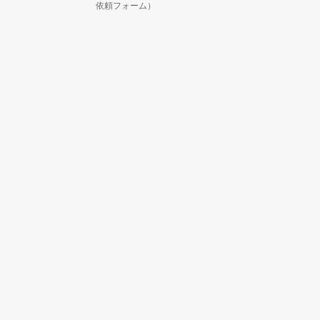
依頼フォーム）