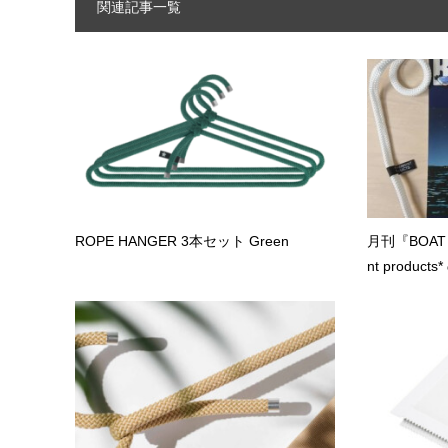
関連記事一覧
ROPE HANGER 3本セット Green
月刊『BOAT 
nt products*