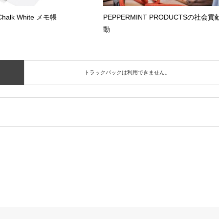
 Chalk White メモ帳
PEPPERMINT PRODUCTSの社会貢
動
トラックバックは利用できません。