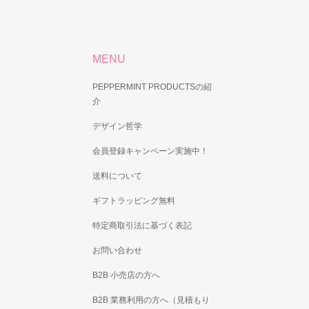
MENU
PEPPERMINT PRODUCTSの紹
介
デザイン哲学
会員登録キャンペーン実施中！
送料について
ギフトラッピング無料
特定商取引法に基づく表記
お問い合わせ
B2B 小売店の方へ
B2B 業務利用の方へ（見積もり