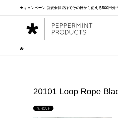
★キャンペーン 新規会員登録でその日から使える500円分
20101 Loop Rope Blac