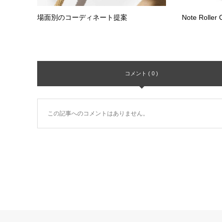
場面別のコーディネート提案
Note Roller
コメント ( 0 )
この記事へのコメントはありません。