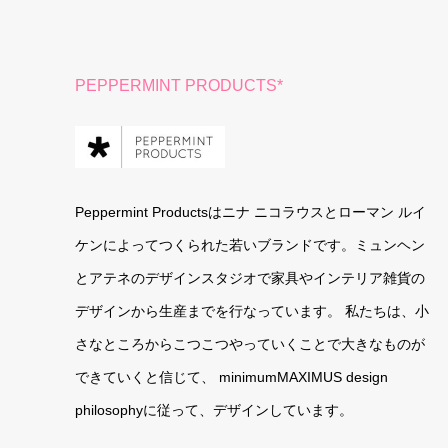
PEPPERMINT PRODUCTS*
Peppermint Productsはニナ ニコラウスとローマン ルイ
ケンによってつくられた若いブランドです。ミュンヘン
とアテネのデザインスタジオで家具やインテリア雑貨の
デザインから生産までを行なっています。 私たちは、小
さなところからこつこつやっていくことで大きなものが
できていくと信じて、 minimumMAXIMUS design
philosophyに従って、デザインしています。